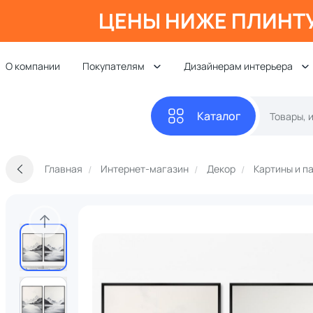
ЦЕНЫ НИЖЕ ПЛИНТ
О компании
Покупателям
Дизайнерам интерьера
Каталог
Главная
Интернет-магазин
Декор
Картины и п