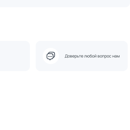
Доверьте любой вопрос нам