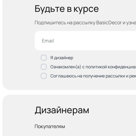
Будьте в курсе
Подпишитесь на рассылку BasicDecor и узн
Я дизайнер
Ознакомлен(а) с политикой конфиденциа
Соглашаюсь на получение рассылки и ре
Дизайнерам
Покупателям