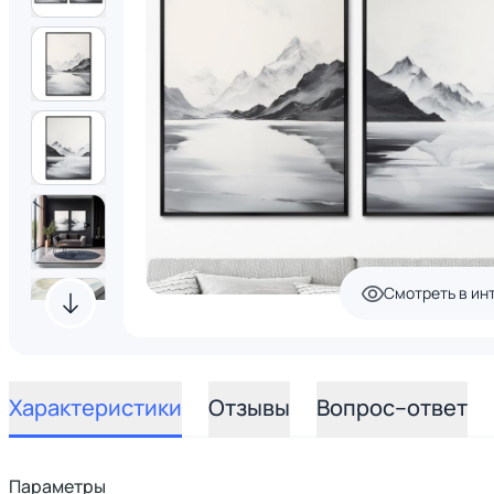
Смотреть в ин
Характеристики
Отзывы
Вопрос–ответ
Параметры