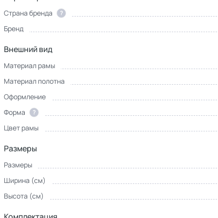
Страна бренда
?
Бренд
Внешний вид
Материал рамы
Материал полотна
Оформление
Форма
?
Цвет рамы
Размеры
Размеры
Ширина (см)
Высота (см)
Комплектация