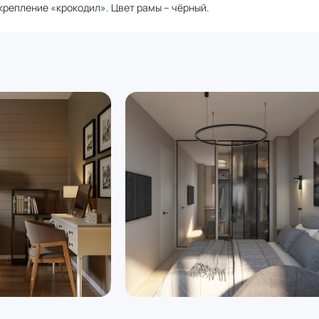
крепление «крокодил». Цвет рамы – чёрный.