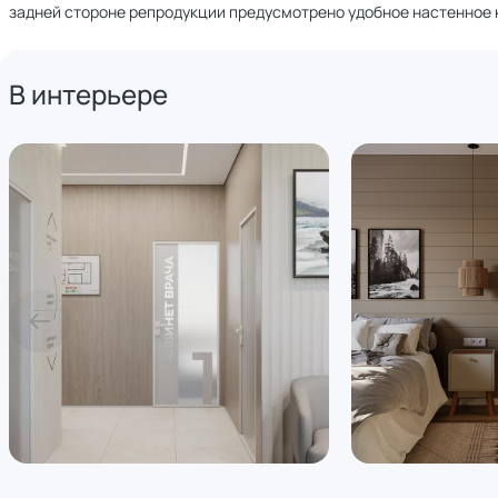
задней стороне репродукции предусмотрено удобное настенное 
В интерьере