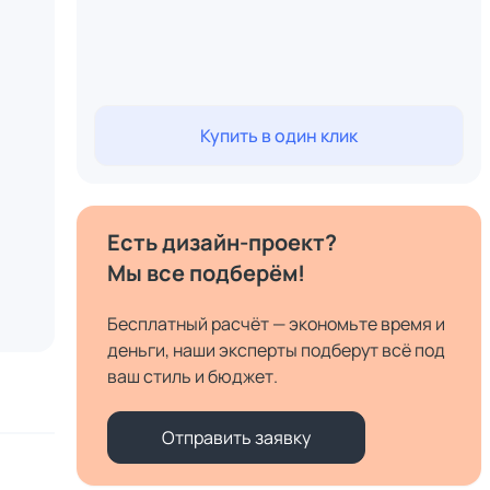
Купить в один клик
Есть дизайн-проект?
Мы все подберём!
Бесплатный расчёт — экономьте время и
деньги, наши эксперты подберут всё под
ваш стиль и бюджет.
Отправить заявку