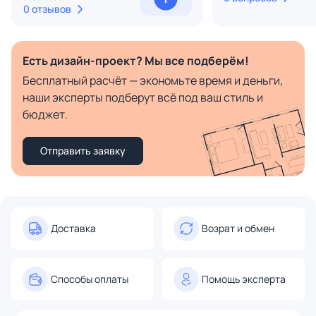
0 отзывов
Есть дизайн-проект? Мы все подберём!
Бесплатный расчёт — экономьте время и деньги,
наши эксперты подберут всё под ваш стиль и
бюджет.
Отправить заявку
Доставка
Возрат и обмен
Способы оплаты
Помощь эксперта