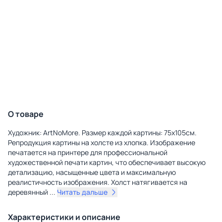
О товаре
Художник: ArtNoMore. Размер каждой картины: 75х105см.
Репродукция картины на холсте из хлопка. Изображение
печатается на принтере для профессиональной
художественной печати картин, что обеспечивает высокую
детализацию, насыщенные цвета и максимальную
реалистичность изображения. Холст натягивается на
деревянный
...
Читать дальше
Характеристики и описание