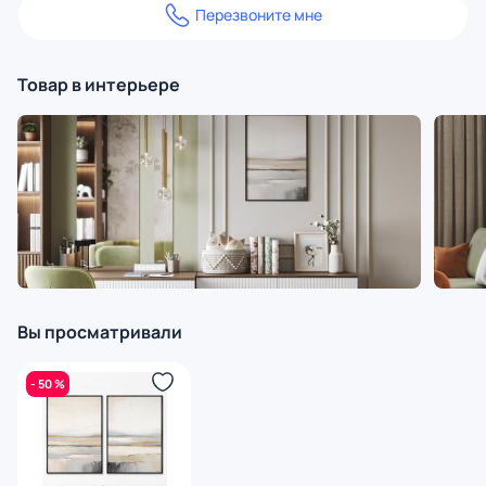
Перезвоните мне
Товар в интерьере
Вы просматривали
- 50 %