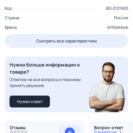
Код
BD-3121993
Страна
Россия
Бренд
ArtNoMore
Смотреть все характеристики
Нужно больше информации о
товаре?
Ответим на все вопросы и поможем
принять решение
Нужен совет
Отзывы
Вопрос-ответ
0 вопросов