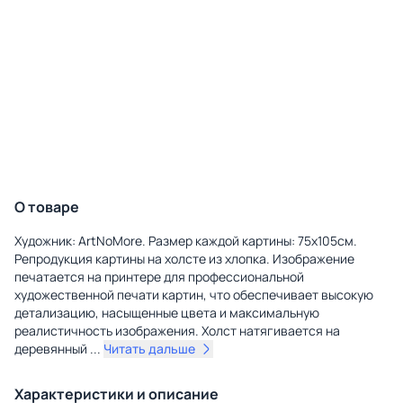
О товаре
Художник: ArtNoMore. Размер каждой картины: 75х105см.
Репродукция картины на холсте из хлопка. Изображение
печатается на принтере для профессиональной
художественной печати картин, что обеспечивает высокую
детализацию, насыщенные цвета и максимальную
реалистичность изображения. Холст натягивается на
деревянный
...
Читать дальше
Характеристики и описание