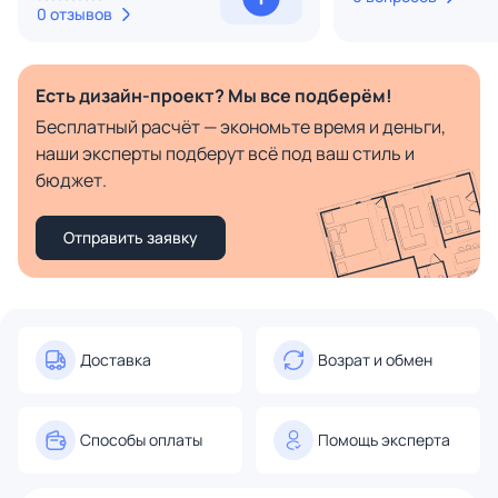
0 отзывов
Есть дизайн-проект? Мы все подберём!
Бесплатный расчёт — экономьте время и деньги,
наши эксперты подберут всё под ваш стиль и
бюджет.
Отправить заявку
Доставка
Возрат и обмен
Способы оплаты
Помощь эксперта