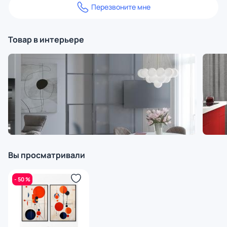
Перезвоните мне
Товар в интерьере
Вы просматривали
- 50 %