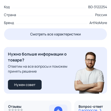
Код
BD-3122254
Страна
Россия
Бренд
ArtNoMore
Смотреть все характеристики
Нужно больше информации о
товаре?
Ответим на все вопросы и поможем
принять решение
Нужен совет
Отзывы
Вопрос-ответ
0 вопросов