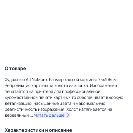
О товаре
Художник: ArtNoMore. Размер каждой картины: 75х105см.
Репродукция картины на холсте из хлопка. Изображение
печатается на принтере для профессиональной
художественной печати картин, что обеспечивает высокую
детализацию, насыщенные цвета и максимальную
реалистичность изображения. Холст натягивается на
деревянный
...
Читать дальше
Характеристики и описание