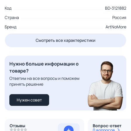
Код
BD-3121882
Страна
Россия
Бренд
ArtNoMore
Смотреть все характеристики
Нужно больше информации о
товаре?
Ответим на все вопросы и поможем
принять решение
Нужен совет
Отзывы
Вопрос-ответ
0 вопросов