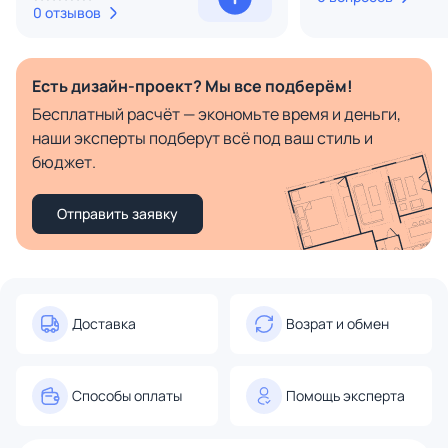
0 отзывов
Есть дизайн-проект? Мы все подберём!
Бесплатный расчёт — экономьте время и деньги,
наши эксперты подберут всё под ваш стиль и
бюджет.
Отправить заявку
Доставка
Возрат и обмен
Способы оплаты
Помощь эксперта