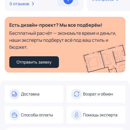
0 отзывов
Есть дизайн-проект? Мы все подберём!
Бесплатный расчёт — экономьте время и деньги,
наши эксперты подберут всё под ваш стиль и
бюджет.
Отправить заявку
Доставка
Возрат и обмен
Способы оплаты
Помощь эксперта