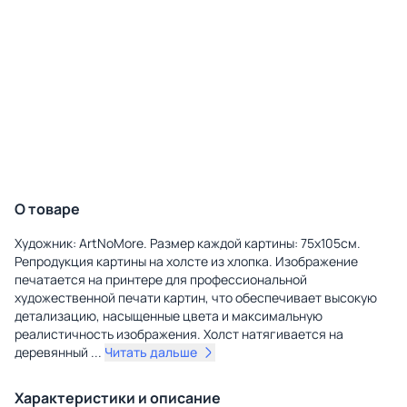
О товаре
Художник: ArtNoMore. Размер каждой картины: 75х105см.
Репродукция картины на холсте из хлопка. Изображение
печатается на принтере для профессиональной
художественной печати картин, что обеспечивает высокую
детализацию, насыщенные цвета и максимальную
реалистичность изображения. Холст натягивается на
деревянный
...
Читать дальше
Характеристики и описание