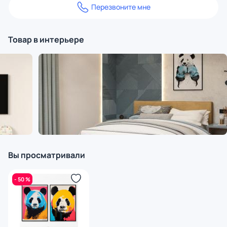
Перезвоните мне
Товар в интерьере
Вы просматривали
- 50 %