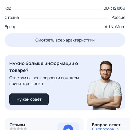
Код
BD-3121869
Страна
Россия
Бренд
ArtNoMore
Смотреть все характеристики
Нужно больше информации о
товаре?
Ответим на все вопросы и поможем
принять решение
Нужен совет
Отзывы
Вопрос-ответ
0 вопросов