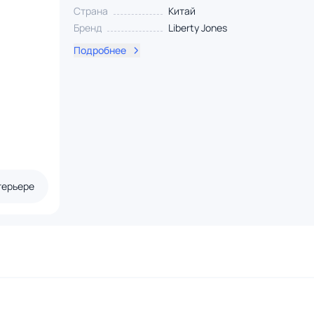
Страна
Китай
Бренд
Liberty Jones
Подробнее
терьере