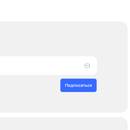
Подписаться