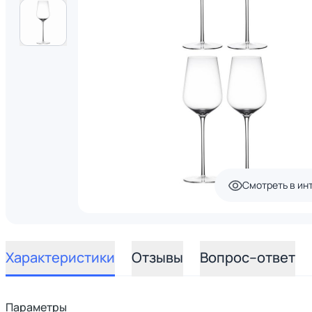
Смотреть в ин
Характеристики
Отзывы
Вопрос–ответ
Параметры