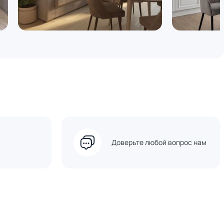
Доверьте любой вопрос нам