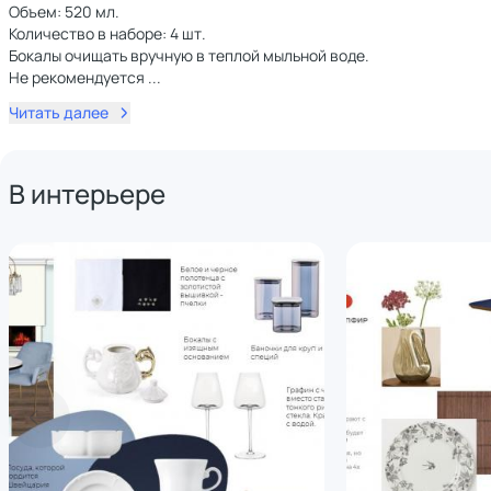
Объем: 520 мл.
Количество в наборе: 4 шт.
Бокалы очищать вручную в теплой мыльной воде.
Не рекомендуется
...
Читать далее
В интерьере