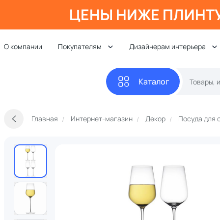
ЦЕНЫ НИЖЕ ПЛИНТ
О компании
Покупателям
Дизайнерам интерьера
Каталог
Главная
Интернет-магазин
Декор
Посуда для 