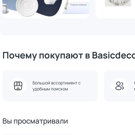
Почему покупают в Basicdec
Большой ассортимент с
удобным поиском
Вы просматривали