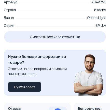
Артикул
7174/5WL
Страна
Италия
Бренд
Odeon Light
Серия
SPILLA
Смотреть все характеристики
Нужно больше информации о
товаре?
Ответим на все вопросы и поможем
принять решение
Нужен совет
Отзывы
Вопрос-ответ