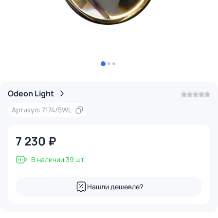
Odeon Light
Артикул: 7174/5WL
7 230 ₽
В наличии 39 шт.
Нашли дешевле?