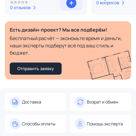
0 вопросов
0 отзывов
Есть дизайн-проект? Мы все подберём!
Бесплатный расчёт — экономьте время и деньги,
наши эксперты подберут всё под ваш стиль и
бюджет.
Отправить заявку
Доставка
Возрат и обмен
Способы оплаты
Помощь эксперта