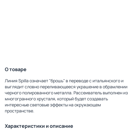
О товаре
Линия Spilla означает "брошь" в переводе с итальянского и
выглядит словно переливающееся украшение в обрамлении
черного полированного металла. Рассеиватель выполнен из
многогранного хрусталя, который будет создавать
интересные световые эффекты на окружающем
пространстве.
Характеристики и описание