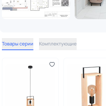
Товары серии
Комплектующие