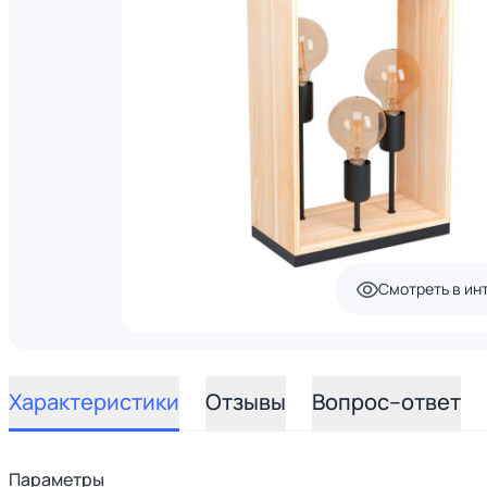
Смотреть в ин
Характеристики
Отзывы
Вопрос–ответ
Параметры