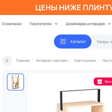
ЦЕНЫ НИЖЕ ПЛИНТ
О компании
Покупателям
Дизайнерам интерьера
Каталог
Главная
Интернет-магазин
Светильники
Наст
Вам