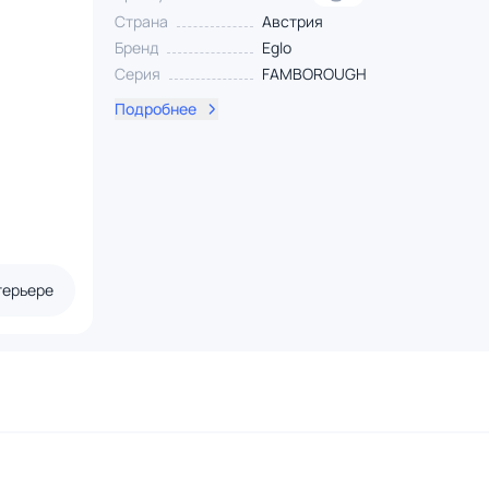
Страна
Австрия
Бренд
Eglo
Серия
FAMBOROUGH
Подробнее
терьере