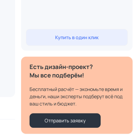
Купить в один клик
Есть дизайн-проект?
Мы все подберём!
Бесплатный расчёт — экономьте время и
деньги, наши эксперты подберут всё под
ваш стиль и бюджет.
Отправить заявку