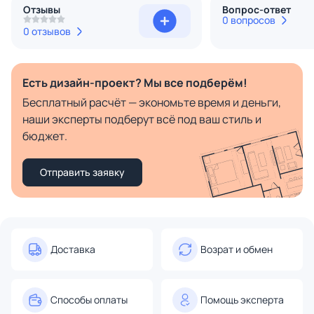
Отзывы
Вопрос-ответ
0 вопросов
0 отзывов
Есть дизайн-проект? Мы все подберём!
Бесплатный расчёт — экономьте время и деньги,
наши эксперты подберут всё под ваш стиль и
бюджет.
Отправить заявку
Доставка
Возрат и обмен
Способы оплаты
Помощь эксперта