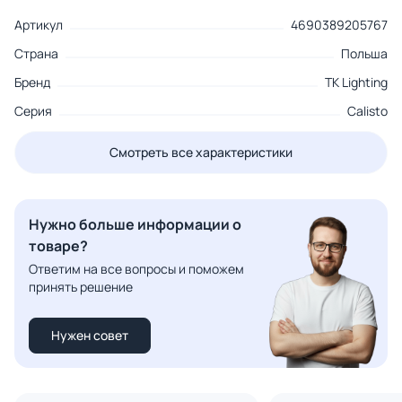
Артикул
4690389205767
Страна
Польша
Бренд
TK Lighting
Серия
Calisto
Смотреть все характеристики
Нужно больше информации о
товаре?
Ответим на все вопросы и поможем
принять решение
Нужен совет