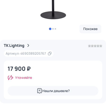
Похожее
TK Lighting
Артикул: 4690389205767
17 900 ₽
Уточняйте
Нашли дешевле?