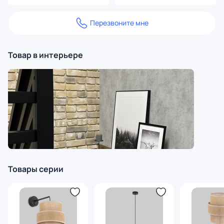
Перезвоните мне
Товар в интерьере
Товары серии