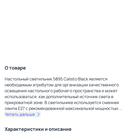
О товаре
Настольный светильник 5895 Calisto Black является
необходимым атрибутом для организации качественного
освещения настольного рабочего пространства и может
использоваться, как дополнительный источник света в
прикроватной зоне. В светильнике используется сменная
лампа E27 с рекомендованной максимальной мощностью
...
Читать дальше
Характеристики и описание