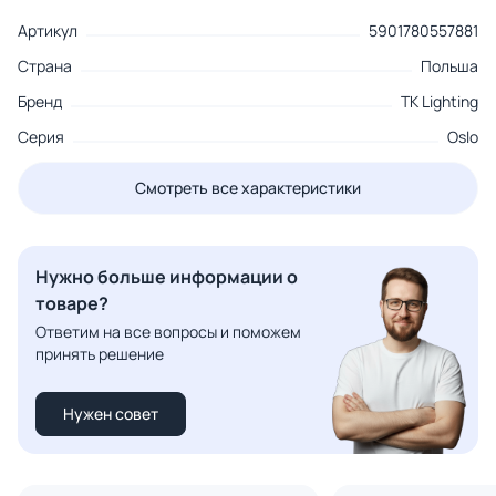
Артикул
5901780557881
Страна
Польша
Бренд
TK Lighting
Серия
Oslo
Смотреть все характеристики
Нужно больше информации о
товаре?
Ответим на все вопросы и поможем
принять решение
Нужен совет