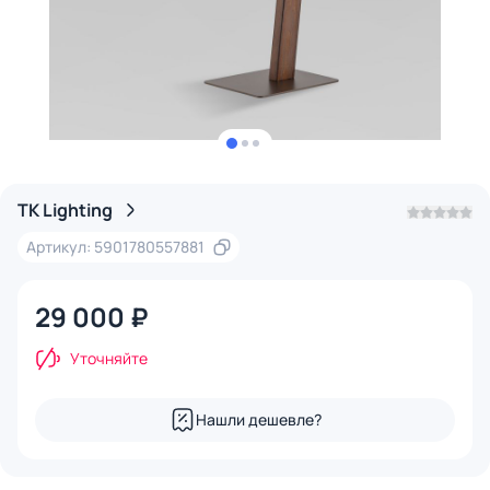
TK Lighting
Артикул: 5901780557881
29 000 ₽
Уточняйте
Нашли дешевле?