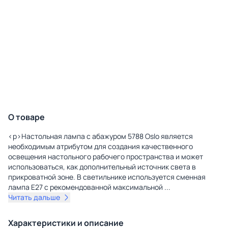
О товаре
<p>Настольная лампа с абажуром 5788 Oslo является
необходимым атрибутом для создания качественного
освещения настольного рабочего пространства и может
использоваться, как дополнительный источник света в
прикроватной зоне. В светильнике используется сменная
лампа E27 с рекомендованной максимальной
...
Читать дальше
Характеристики и описание