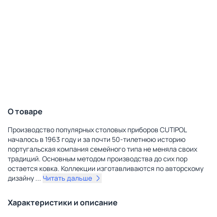
О товаре
Производство популярных столовых приборов CUTIPOL
началось в 1963 году и за почти 50-тилетнюю историю
португальская компания семейного типа не меняла своих
традиций. Основным методом производства до сих пор
остается ковка. Коллекции изготавливаются по авторскому
дизайну
...
Читать дальше
Характеристики и описание