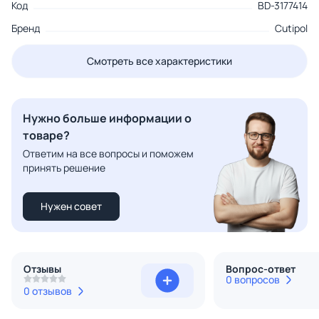
Код
BD-3177414
Бренд
Cutipol
Смотреть все характеристики
Нужно больше информации о
товаре?
Ответим на все вопросы и поможем
принять решение
Нужен совет
Отзывы
Вопрос-ответ
0 вопросов
0 отзывов