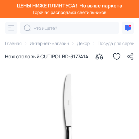
ЦЕНЫ НИЖЕ ПЛИНТУСА!
Но выше паркета
Горячая распродажа светильников
Главная
Интернет-магазин
Декор
Посуда для сервир
Нож столовый CUTIPOL BD-3177414