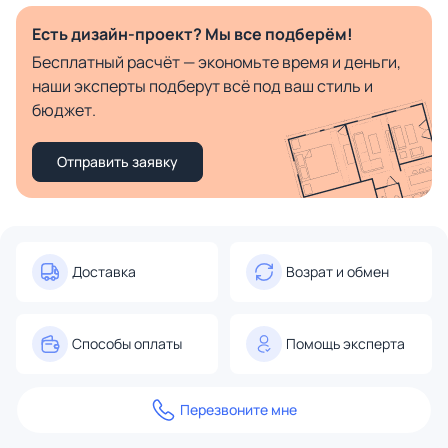
Есть дизайн-проект? Мы все подберём!
Бесплатный расчёт — экономьте время и деньги,
наши эксперты подберут всё под ваш стиль и
бюджет.
Отправить заявку
Доставка
Возрат и обмен
Способы оплаты
Помощь эксперта
Перезвоните мне