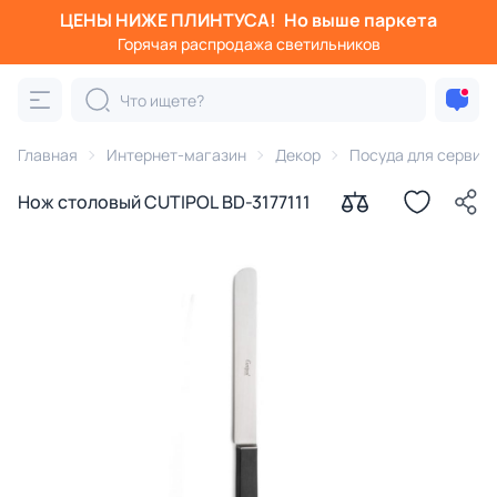
ЦЕНЫ НИЖЕ ПЛИНТУСА!
Но выше паркета
Горячая распродажа светильников
Главная
Интернет-магазин
Декор
Посуда для сервир
Нож столовый CUTIPOL BD-3177111