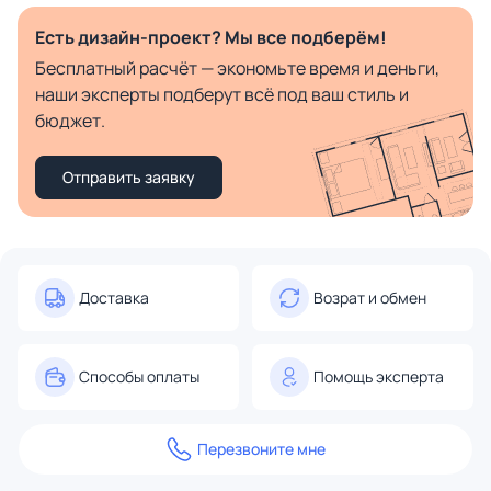
Есть дизайн-проект? Мы все подберём!
Бесплатный расчёт — экономьте время и деньги,
наши эксперты подберут всё под ваш стиль и
бюджет.
Отправить заявку
Доставка
Возрат и обмен
Способы оплаты
Помощь эксперта
Перезвоните мне