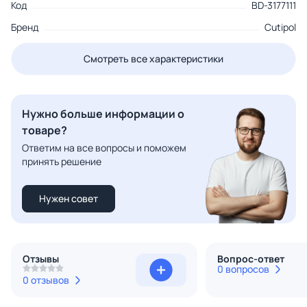
Код
BD-3177111
Бренд
Cutipol
Смотреть все характеристики
Нужно больше информации о
товаре?
Ответим на все вопросы и поможем
принять решение
Нужен совет
Отзывы
Вопрос-ответ
0 вопросов
0 отзывов