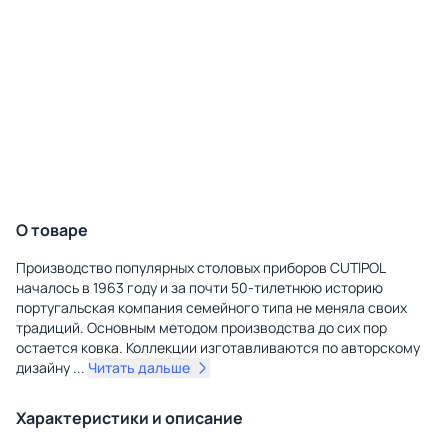
О товаре
Производство популярных столовых приборов CUTIPOL
началось в 1963 году и за почти 50-тилетнюю историю
португальская компания семейного типа не меняла своих
традиций. Основным методом производства до сих пор
остается ковка. Коллекции изготавливаются по авторскому
дизайну
...
Читать дальше
Характеристики и описание