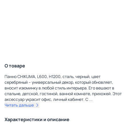
О товаре
Панно CHIKUMA, L600, H1200, сталь, черный, цвет
серебряный – универсальный декор, который обновляет,
вносит изюминку в любой стиль интерьера. Его вешают в
спальне, детской, гостиной, ванной комнате, прихожей. Этот
аксессуар украсит офис, личный кабинет. С
...
Читать дальше
Характеристики и описание