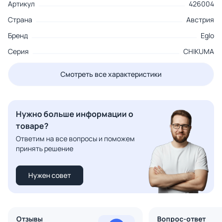
Артикул
426004
Страна
Австрия
Бренд
Eglo
Серия
CHIKUMA
Смотреть все характеристики
Нужно больше информации о
товаре?
Ответим на все вопросы и поможем
принять решение
Нужен совет
Отзывы
Вопрос-ответ