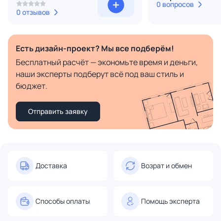
0 вопросов
0 отзывов
Есть дизайн-проект? Мы все подберём!
Бесплатный расчёт — экономьте время и деньги,
наши эксперты подберут всё под ваш стиль и
бюджет.
Отправить заявку
Доставка
Возрат и обмен
Способы оплаты
Помощь эксперта