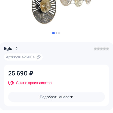
Eglo
Артикул: 426004
25 690 ₽
Снят с производства
Подобрать аналоги