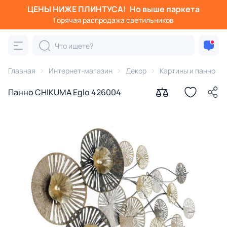
ЦЕНЫ НИЖЕ ПЛИНТУСА!
Но выше паркета
Горячая распродажа светильников
Главная
Интернет-магазин
Декор
Картины и панно
Панно CHIKUMA Eglo 426004