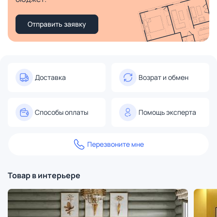
Отправить заявку
Доставка
Возрат и обмен
Способы оплаты
Помощь эксперта
Перезвоните мне
Товар в интерьере