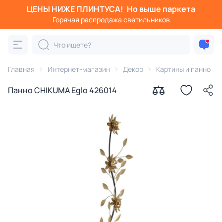
ЦЕНЫ НИЖЕ ПЛИНТУСА!
Но выше паркета
Горячая распродажа светильников
Главная
Интернет-магазин
Декор
Картины и панно
Панно CHIKUMA Eglo 426014