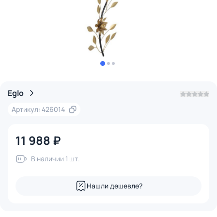
Eglo
Артикул: 426014
11 988 ₽
В наличии 1 шт.
Нашли дешевле?