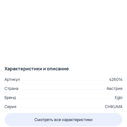
Характеристики и описание
Артикул
426014
Страна
Австрия
Бренд
Eglo
Серия
CHIKUMA
Смотреть все характеристики