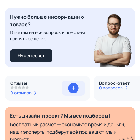
Нужно больше информации о
товаре?
Ответим на все вопросы и поможем
принять решение
Нужен совет
Отзывы
Вопрос-ответ
0 вопросов
0 отзывов
Есть дизайн-проект? Мы все подберём!
Бесплатный расчёт — экономьте время и деньги,
наши эксперты подберут всё под ваш стиль и
бюджет.