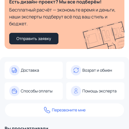
Есть дизайн-проект? Мы все подберём!
Бесплатный расчёт — экономьте время и деньги,
наши эксперты подберут всё под ваш стиль и
бюджет.
Отправить заявку
Доставка
Возрат и обмен
Способы оплаты
Помощь эксперта
Перезвоните мне
Вы просматривали