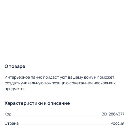
О товаре
Интерьерное панно придаст уют вашему дому и поможет
создать уникальную композицию сочетанием нескольких
предметов.
Характеристики и описание
Код
BD-2864377
Страна
Россия