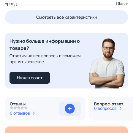
Бренд
Glasar
Смотреть все характеристики
Нужно больше информации о
товаре?
Ответим на все вопросы и поможем
принять решение
Нужен совет
Отзывы
Вопрос-ответ
0 вопросов
0 отзывов