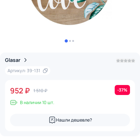
Glasar
Артикул: 39-131
952 ₽
-37%
1 510 ₽
В наличии 10 шт.
Нашли дешевле?