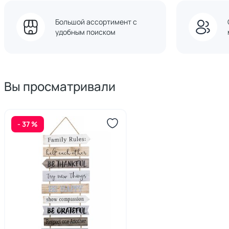
Большой ассортимент с
удобным поиском
Вы просматривали
- 37 %