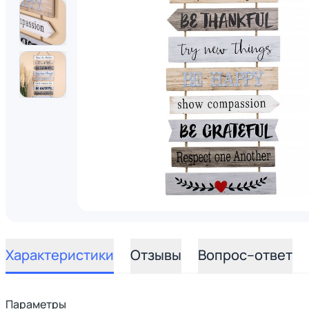
Характеристики
Отзывы
Вопрос–ответ
Параметры