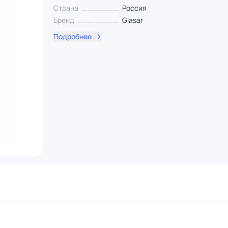
Страна
Россия
Бренд
Glasar
Подробнее