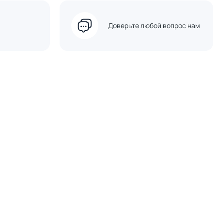
Доверьте любой вопрос нам