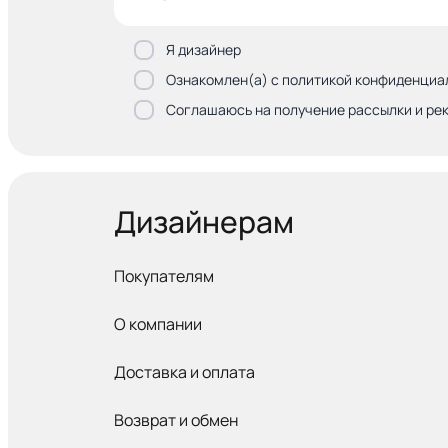
Я дизайнер
Ознакомлен(а) с политикой конфиденциа
Соглашаюсь на получение рассылки и ре
Дизайнерам
Покупателям
О компании
Доставка и оплата
Возврат и обмен