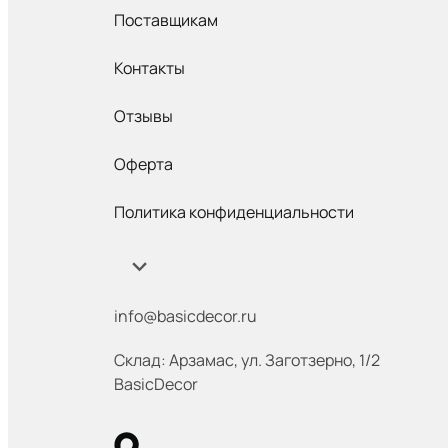
Поставщикам
Контакты
Отзывы
Оферта
Политика конфиденциальности
info@basicdecor.ru
Склад: Арзамас
,
ул. Заготзерно, 1/2
BasicDecor