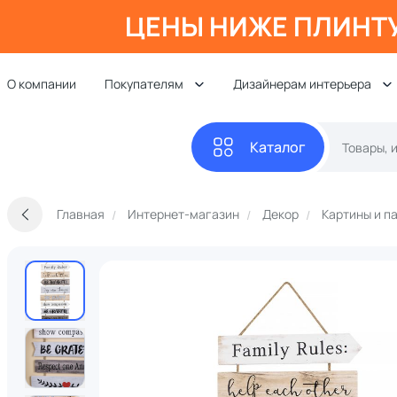
ЦЕНЫ НИЖЕ ПЛИНТ
О компании
Покупателям
Дизайнерам интерьера
Каталог
Главная
Интернет-магазин
Декор
Картины и п