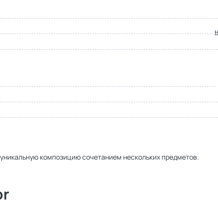
 уникальную композицию сочетанием нескольких предметов.
or