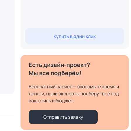
Купить в один клик
Есть дизайн-проект?
Мы все подберём!
Бесплатный расчёт — экономьте время и
деньги, наши эксперты подберут всё под
ваш стиль и бюджет.
Отправить заявку