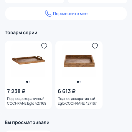
Перезвоните мне
Товары серии
7 238 ₽
6 613 ₽
Поднос декоративный
Поднос декоративный
COCHRANE Eglo 427169
Eglo COCHRANE 427167
Вы просматривали