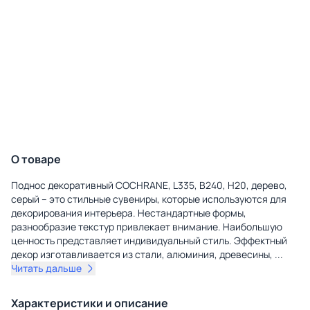
О товаре
Поднос декоративный COCHRANE, L335, B240, H20, дерево,
серый – это стильные сувениры, которые используются для
декорирования интерьера. Нестандартные формы,
разнообразие текстур привлекает внимание. Наибольшую
ценность представляет индивидуальный стиль. Эффектный
декор изготавливается из стали, алюминия, древесины,
...
Читать дальше
Характеристики и описание