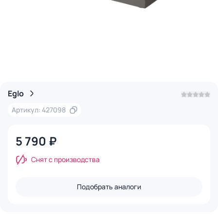
Eglo
Артикул: 427098
5 790 ₽
Снят с производства
Подобрать аналоги