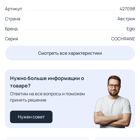
Артикул
427098
Страна
Австрия
Бренд
Eglo
Серия
COCHRANE
Смотреть все характеристики
Нужно больше информации о
товаре?
Ответим на все вопросы и поможем
принять решение
Нужен совет