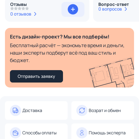
Отзывы
Вопрос-ответ
0 вопросов
0 отзывов
Есть дизайн-проект? Мы все подберём!
Бесплатный расчёт — экономьте время и деньги,
наши эксперты подберут всё под ваш стиль и
бюджет.
Отправить заявку
Доставка
Возрат и обмен
Способы оплаты
Помощь эксперта