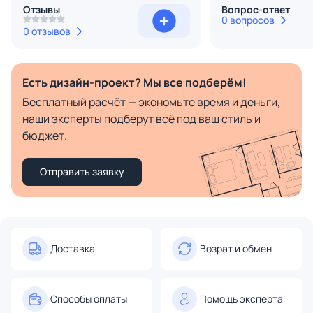
Отзывы
Вопрос-ответ
0 вопросов
0 отзывов
Есть дизайн-проект? Мы все подберём!
Бесплатный расчёт — экономьте время и деньги,
наши эксперты подберут всё под ваш стиль и
бюджет.
Отправить заявку
Доставка
Возрат и обмен
Способы оплаты
Помощь эксперта