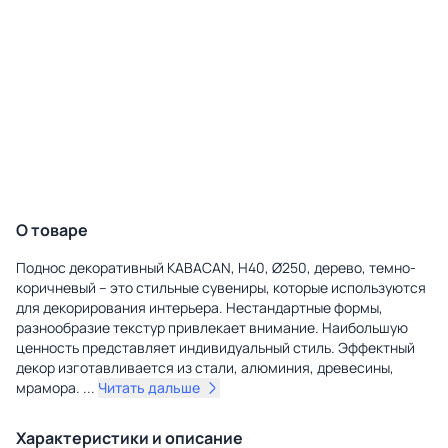
О товаре
Поднос декоративный KABACAN, H40, Ø250, дерево, темно-
коричневый – это стильные сувениры, которые используются
для декорирования интерьера. Нестандартные формы,
разнообразие текстур привлекает внимание. Наибольшую
ценность представляет индивидуальный стиль. Эффектный
декор изготавливается из стали, алюминия, древесины,
мрамора.
...
Читать дальше
Характеристики и описание