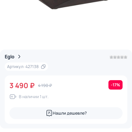
Eglo
Артикул: 427138
3 490 ₽
-17%
4 190 ₽
В наличии 1 шт.
Нашли дешевле?