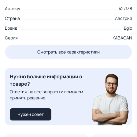
Артикул
427138
Страна
Австрия
Бренд
Eglo
Серия
KABACAN
Смотреть все характеристики
Нужно больше информации о
товаре?
Ответим на все вопросы и поможем
принять решение
Нужен совет