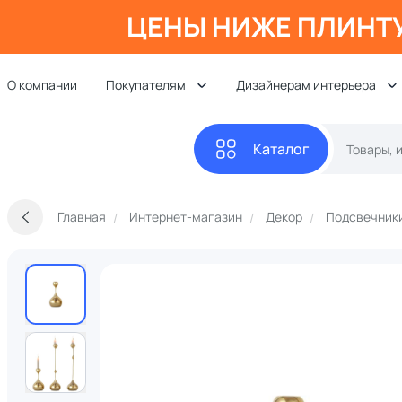
ЦЕНЫ НИЖЕ ПЛИНТ
О компании
Покупателям
Дизайнерам интерьера
Каталог
Главная
Интернет-магазин
Декор
Подсвечники