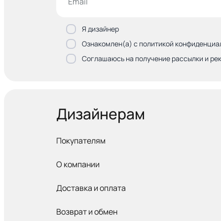
Я дизайнер
Ознакомлен(а) с политикой конфиденциа
Соглашаюсь на получение рассылки и ре
Дизайнерам
Покупателям
О компании
Доставка и оплата
Возврат и обмен