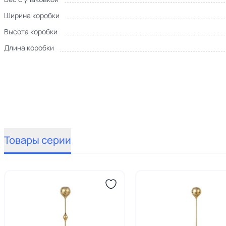
Ширина коробки
Высота коробки
Длина коробки
Товары серии