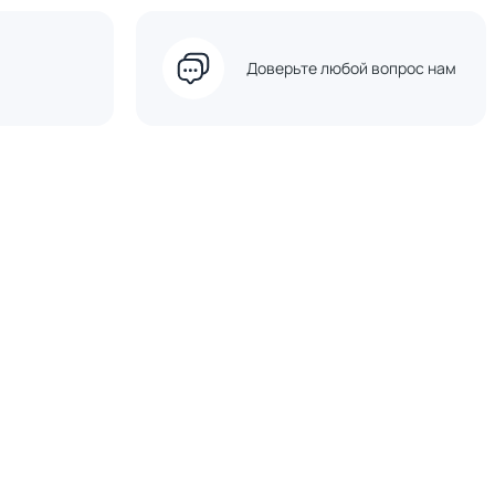
Доверьте любой вопрос нам