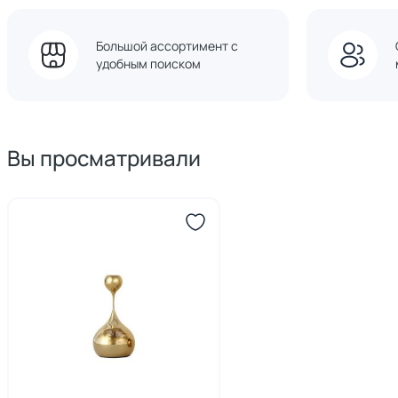
Большой ассортимент с
удобным поиском
Вы просматривали