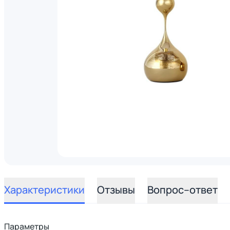
Характеристики
Отзывы
Вопрос–ответ
Параметры