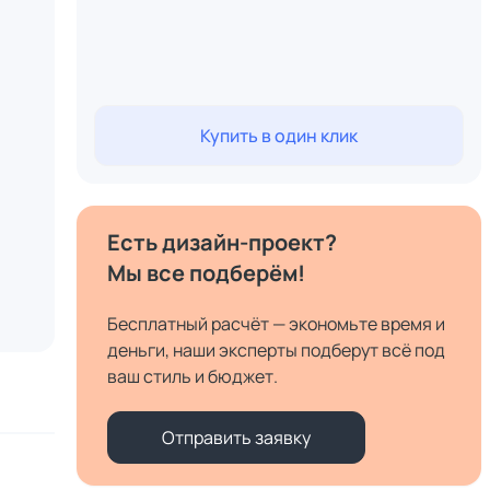
Купить в один клик
Есть дизайн-проект?
Мы все подберём!
Бесплатный расчёт — экономьте время и
деньги, наши эксперты подберут всё под
ваш стиль и бюджет.
Отправить заявку