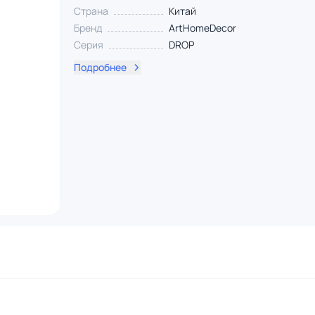
Страна
Китай
Бренд
ArtHomeDecor
Серия
DROP
Подробнее