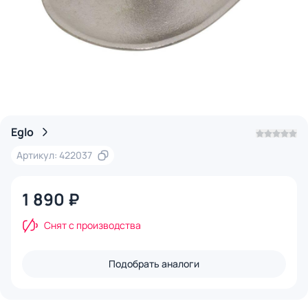
Eglo
Артикул: 422037
1 890 ₽
Снят с производства
Подобрать аналоги