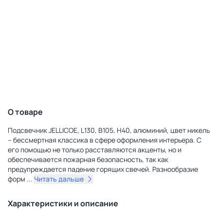
О товаре
Подсвечник JELLICOE, L130, B105, H40, алюминий, цвет никель
– бессмертная классика в сфере оформления интерьера. С
его помощью не только расставляются акценты, но и
обеспечивается пожарная безопасность, так как
предупреждается падение горящих свечей. Разнообразие
форм
...
Читать дальше
Характеристики и описание