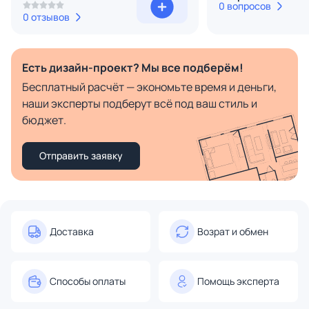
0 вопросов
0 отзывов
Есть дизайн-проект? Мы все подберём!
Бесплатный расчёт — экономьте время и деньги,
наши эксперты подберут всё под ваш стиль и
бюджет.
Отправить заявку
Доставка
Возрат и обмен
Способы оплаты
Помощь эксперта