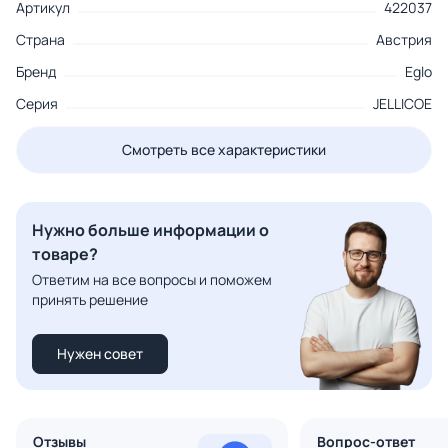
Артикул
422037
Страна
Австрия
Бренд
Eglo
Серия
JELLICOE
Смотреть все характеристики
Нужно больше информации о
товаре?
Ответим на все вопросы и поможем
принять решение
Нужен совет
Отзывы
Вопрос-ответ