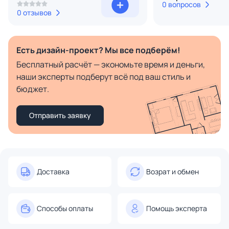
0 вопросов
0 отзывов
Есть дизайн-проект? Мы все подберём!
Бесплатный расчёт — экономьте время и деньги,
наши эксперты подберут всё под ваш стиль и
бюджет.
Отправить заявку
Доставка
Возрат и обмен
Способы оплаты
Помощь эксперта