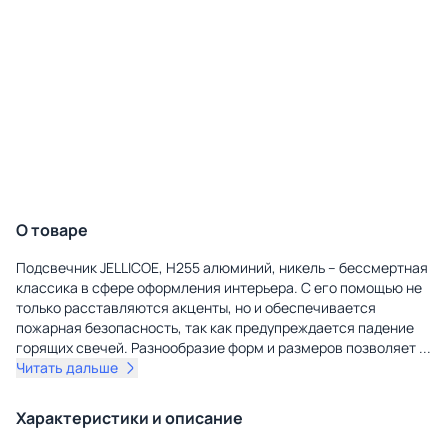
О товаре
Подсвечник JELLICOE, H255 алюминий, никель – бессмертная
классика в сфере оформления интерьера. С его помощью не
только расставляются акценты, но и обеспечивается
пожарная безопасность, так как предупреждается падение
горящих свечей. Разнообразие форм и размеров позволяет
...
Читать дальше
Характеристики и описание