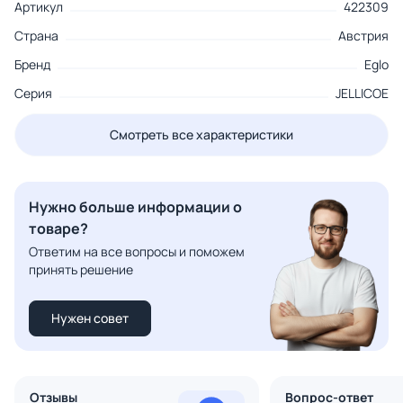
Артикул
422309
Страна
Австрия
Бренд
Eglo
Серия
JELLICOE
Смотреть все характеристики
Нужно больше информации о
товаре?
Ответим на все вопросы и поможем
принять решение
Нужен совет
Отзывы
Вопрос-ответ