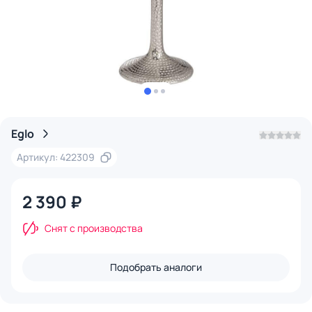
Eglo
Артикул: 422309
2 390 ₽
Снят с производства
Подобрать аналоги