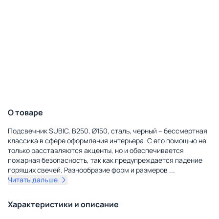
О товаре
Подсвечник SUBIC, B250, Ø150, сталь, черный – бессмертная
классика в сфере оформления интерьера. С его помощью не
только расставляются акценты, но и обеспечивается
пожарная безопасность, так как предупреждается падение
горящих свечей. Разнообразие форм и размеров
...
Читать дальше
Характеристики и описание