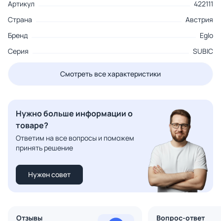
Артикул
422111
Страна
Австрия
Бренд
Eglo
Серия
SUBIC
Смотреть все характеристики
Нужно больше информации о
товаре?
Ответим на все вопросы и поможем
принять решение
Нужен совет
Отзывы
Вопрос-ответ