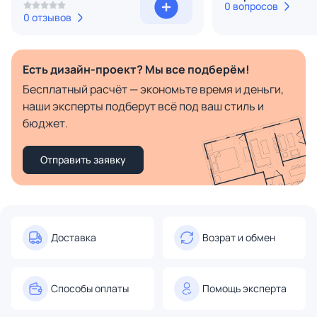
0 вопросов
0 отзывов
Есть дизайн-проект? Мы все подберём!
Бесплатный расчёт — экономьте время и деньги,
наши эксперты подберут всё под ваш стиль и
бюджет.
Отправить заявку
Доставка
Возрат и обмен
Способы оплаты
Помощь эксперта