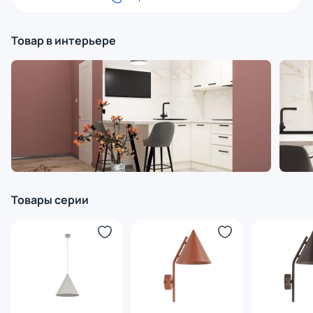
Товар в интерьере
Товары серии