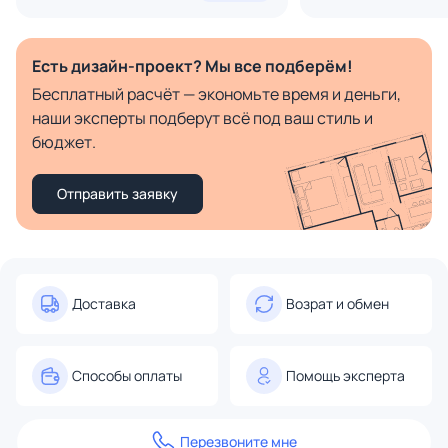
Есть дизайн-проект? Мы все подберём!
Бесплатный расчёт — экономьте время и деньги,
наши эксперты подберут всё под ваш стиль и
бюджет.
Отправить заявку
Доставка
Возрат и обмен
Способы оплаты
Помощь эксперта
Перезвоните мне