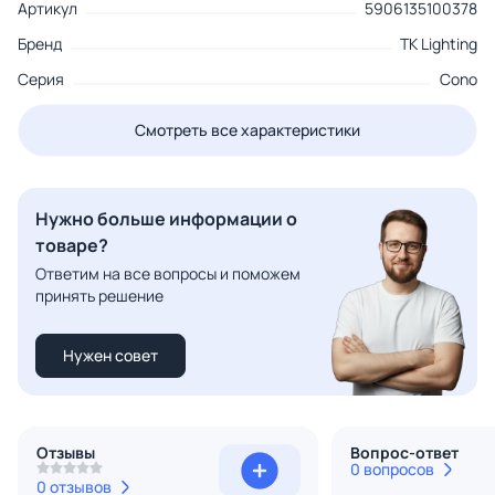
Артикул
5906135100378
Бренд
TK Lighting
Серия
Cono
Смотреть все характеристики
Нужно больше информации о
товаре?
Ответим на все вопросы и поможем
принять решение
Нужен совет
Отзывы
Вопрос-ответ
0 вопросов
0 отзывов