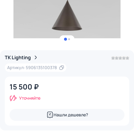
TK Lighting
Артикул: 5906135100378
15 500 ₽
Уточняйте
Нашли дешевле?