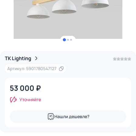
TK Lighting
Артикул: 5901780547127
53 000 ₽
Уточняйте
Нашли дешевле?