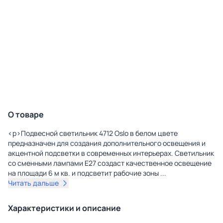
О товаре
<p>Подвесной светильник 4712 Oslo в белом цвете
предназначен для создания дополнительного освещения и
акцентной подсветки в современных интерьерах. Светильник
со сменными лампами E27 создаст качественное освещение
на площади 6 м кв. и подсветит рабочие зоны
...
Читать дальше
Характеристики и описание