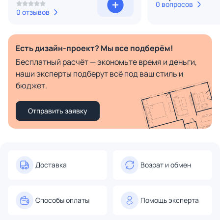
0 вопросов
0 отзывов
Есть дизайн-проект? Мы все подберём!
Бесплатный расчёт — экономьте время и деньги,
наши эксперты подберут всё под ваш стиль и
бюджет.
Отправить заявку
Доставка
Возрат и обмен
Способы оплаты
Помощь эксперта