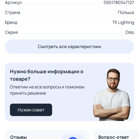
Артикул
5901780547127
Страна
Польша
Бренд
TK Lighting
Серия
Oslo
Смотреть все характеристики
Нужно больше информации о
товаре?
Ответим на все вопросы и поможем
принять решение
Нужен совет
Отзывы
Вопрос-ответ