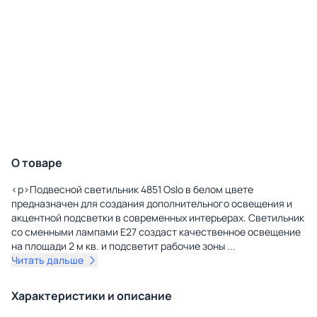
О товаре
<p>Подвесной светильник 4851 Oslo в белом цвете
предназначен для создания дополнительного освещения и
акцентной подсветки в современных интерьерах. Светильник
со сменными лампами E27 создаст качественное освещение
на площади 2 м кв. и подсветит рабочие зоны
...
Читать дальше
Характеристики и описание