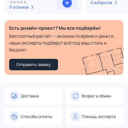
0 вопросов
0 отзывов
Есть дизайн-проект? Мы все подберём!
Бесплатный расчёт — экономьте время и деньги,
наши эксперты подберут всё под ваш стиль и
бюджет.
Отправить заявку
Доставка
Возрат и обмен
Способы оплаты
Помощь эксперта