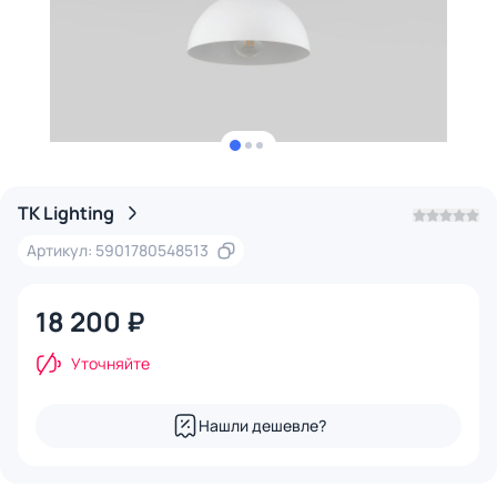
TK Lighting
Артикул: 5901780548513
18 200 ₽
Уточняйте
Нашли дешевле?