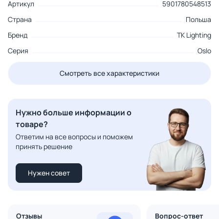
Артикул
5901780548513
Страна
Польша
Бренд
TK Lighting
Серия
Oslo
Смотреть все характеристики
Нужно больше информации о
товаре?
Ответим на все вопросы и поможем
принять решение
Нужен совет
Отзывы
Вопрос-ответ