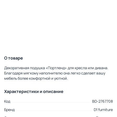
О товаре
Декоративная подушка «Портленд» для кресла или дивана.
Благодаря мягкому наполнителю она легко сделает вашу
мебель более комфортной и уютной.
Характеристики и описание
Код
BD-2767708
Бренд
D1 furniture