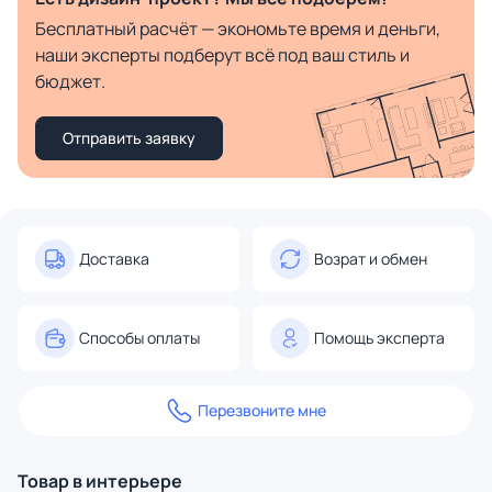
Бесплатный расчёт — экономьте время и деньги,
наши эксперты подберут всё под ваш стиль и
бюджет.
Отправить заявку
Доставка
Возрат и обмен
Способы оплаты
Помощь эксперта
Перезвоните мне
Товар в интерьере