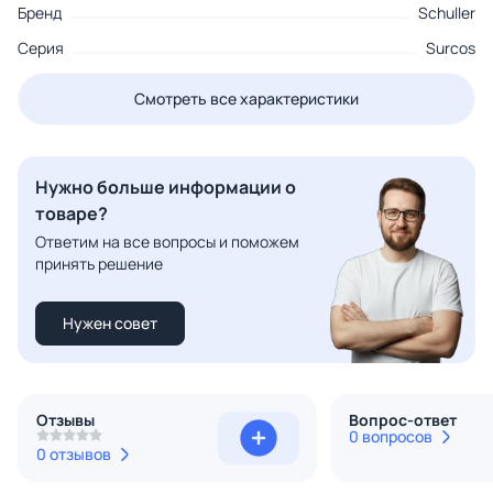
Бренд
Schuller
Серия
Surcos
Смотреть все характеристики
Нужно больше информации о
товаре?
Ответим на все вопросы и поможем
принять решение
Нужен совет
Отзывы
Вопрос-ответ
0 вопросов
0 отзывов