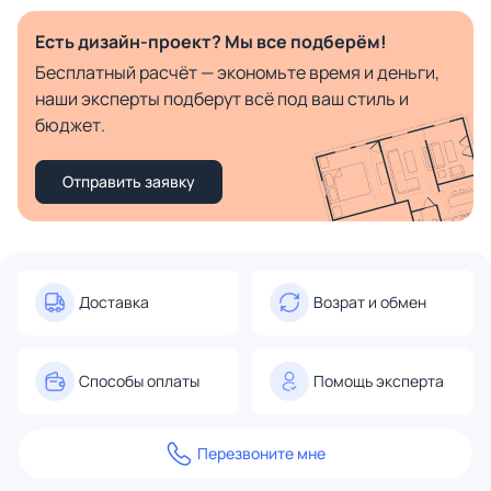
Есть дизайн-проект? Мы все подберём!
Бесплатный расчёт — экономьте время и деньги,
наши эксперты подберут всё под ваш стиль и
бюджет.
Отправить заявку
Доставка
Возрат и обмен
Способы оплаты
Помощь эксперта
Перезвоните мне