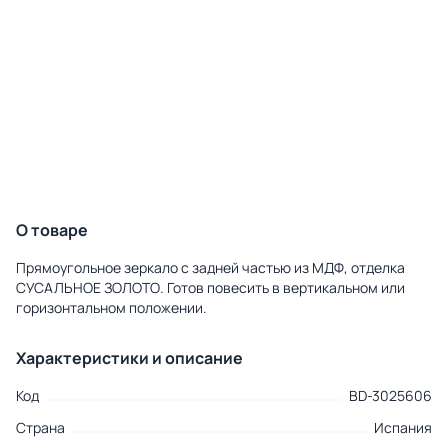
О товаре
Прямоугольное зеркало с задней частью из МДФ, отделка
СУСАЛЬНОЕ ЗОЛОТО. Готов повесить в вертикальном или
горизонтальном положении.
Характеристики и описание
Код
BD-3025606
Страна
Испания