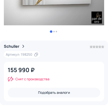
Schuller
Артикул: 198250
155 990 ₽
Снят с производства
Подобрать аналоги