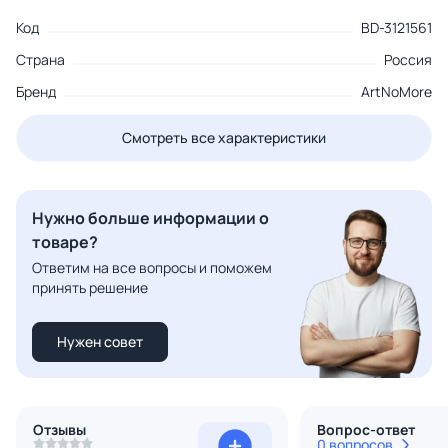
Код
BD-3121561
Страна
Россия
Бренд
ArtNoMore
Смотреть все характеристики
Нужно больше информации о
товаре?
Ответим на все вопросы и поможем
принять решение
Нужен совет
Отзывы
Вопрос-ответ
0 вопросов