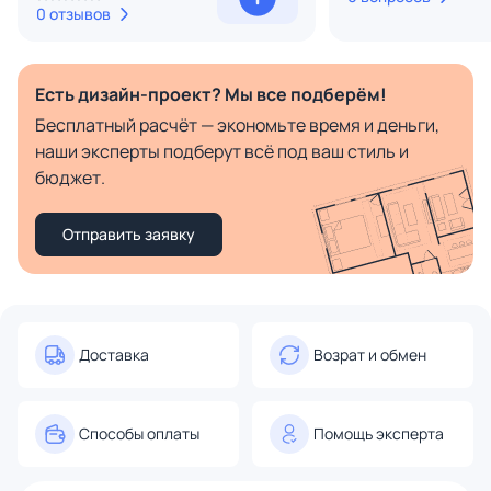
0 отзывов
Есть дизайн-проект? Мы все подберём!
Бесплатный расчёт — экономьте время и деньги,
наши эксперты подберут всё под ваш стиль и
бюджет.
Отправить заявку
Доставка
Возрат и обмен
Способы оплаты
Помощь эксперта