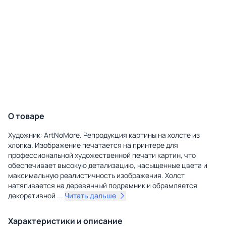
О товаре
Художник: ArtNoMore. Репродукция картины на холсте из
хлопка. Изображение печатается на принтере для
профессиональной художественной печати картин, что
обеспечивает высокую детализацию, насыщенные цвета и
максимальную реалистичность изображения. Холст
натягивается на деревянный подрамник и обрамляется
декоративной
...
Читать дальше
Характеристики и описание