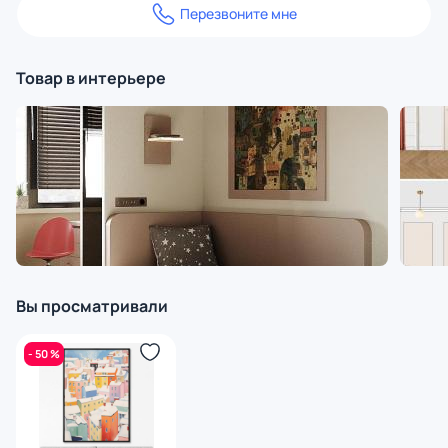
Перезвоните мне
Товар в интерьере
Вы просматривали
- 50 %