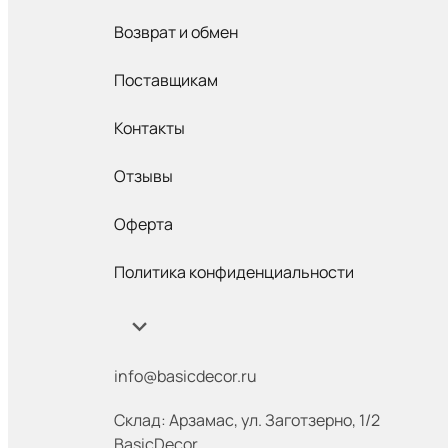
Возврат и обмен
Поставщикам
Контакты
Отзывы
Оферта
Политика конфиденциальности
info@basicdecor.ru
Склад: Арзамас
,
ул. Заготзерно, 1/2
BasicDecor