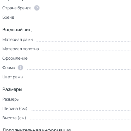
Страна бренда
?
Бренд
Внешний вид
Материал рамы
Материал полотна
Оформление
Форма
?
Цвет рамы
Размеры
Размеры
Ширина (см)
Высота (см)
Дополнительная информация