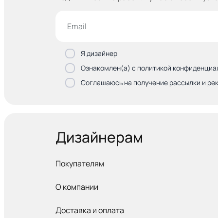
Я дизайнер
Ознакомлен(а) с политикой конфиденциа
Соглашаюсь на получение рассылки и ре
Дизайнерам
Покупателям
О компании
Доставка и оплата