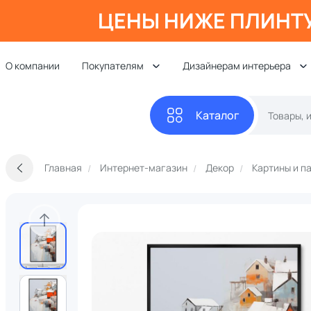
ЦЕНЫ НИЖЕ ПЛИНТ
О компании
Покупателям
Дизайнерам интерьера
Каталог
Главная
Интернет-магазин
Декор
Картины и п