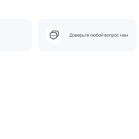
Доверьте любой вопрос нам