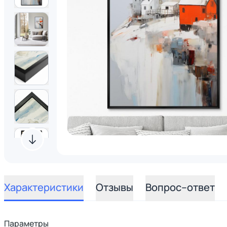
Характеристики
Отзывы
Вопрос–ответ
Параметры