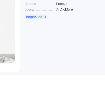
Страна
Россия
Бренд
ArtNoMore
Подробнее