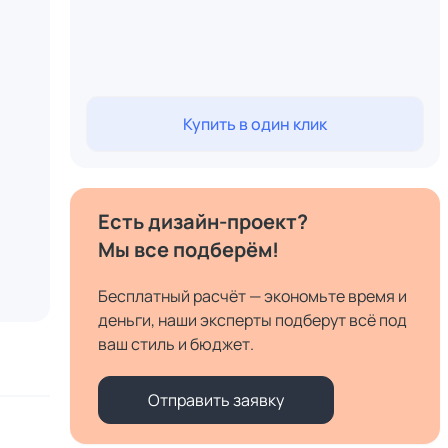
Купить в один клик
Есть дизайн-проект?
Мы все подберём!
Бесплатный расчёт — экономьте время и
деньги, наши эксперты подберут всё под
ваш стиль и бюджет.
Отправить заявку