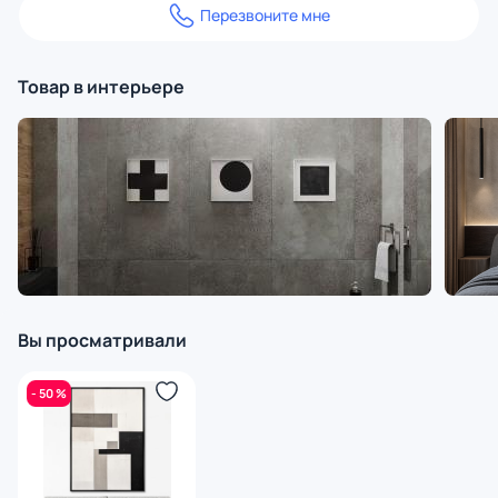
Перезвоните мне
Товар в интерьере
Вы просматривали
- 50 %