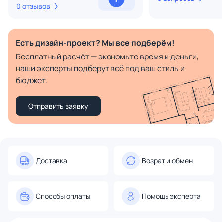
0 отзывов
Есть дизайн-проект? Мы все подберём!
Бесплатный расчёт — экономьте время и деньги,
наши эксперты подберут всё под ваш стиль и
бюджет.
Отправить заявку
Доставка
Возрат и обмен
Способы оплаты
Помощь эксперта