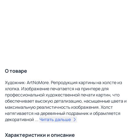
О товаре
Художник: ArtNoMore. Репродукция картины на холсте из
хлопка. Изображение печатается на принтере для
профессиональной художественной печати картин, что
обеспечивает высокую детализацию, насыщенные цвета и
максимальную реалистичность изображения. Холст
натягивается на деревянный подрамник и обрамляется
декоративной
...
Читать дальше
Характеристики и описание