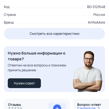
Код
BD-3121648
Страна
Россия
Бренд
ArtNoMore
Смотреть все характеристики
Нужно больше информации о
товаре?
Ответим на все вопросы и поможем
принять решение
Нужен совет
Отзывы
Вопрос-ответ
0 вопросов