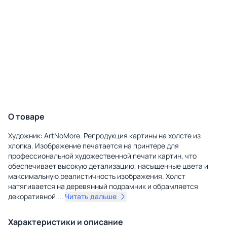
О товаре
Художник: ArtNoMore. Репродукция картины на холсте из
хлопка. Изображение печатается на принтере для
профессиональной художественной печати картин, что
обеспечивает высокую детализацию, насыщенные цвета и
максимальную реалистичность изображения. Холст
натягивается на деревянный подрамник и обрамляется
декоративной
...
Читать дальше
Характеристики и описание