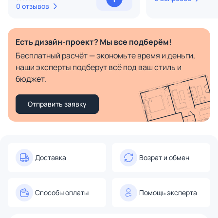
0 отзывов
Есть дизайн-проект? Мы все подберём!
Бесплатный расчёт — экономьте время и деньги,
наши эксперты подберут всё под ваш стиль и
бюджет.
Отправить заявку
Доставка
Возрат и обмен
Способы оплаты
Помощь эксперта