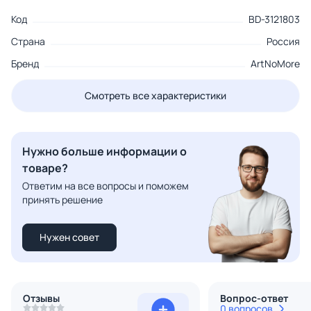
Код
BD-3121803
Страна
Россия
Бренд
ArtNoMore
Смотреть все характеристики
Нужно больше информации о
товаре?
Ответим на все вопросы и поможем
принять решение
Нужен совет
Отзывы
Вопрос-ответ
0 вопросов