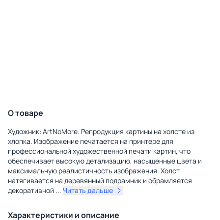
О товаре
Художник: ArtNoMore. Репродукция картины на холсте из
хлопка. Изображение печатается на принтере для
профессиональной художественной печати картин, что
обеспечивает высокую детализацию, насыщенные цвета и
максимальную реалистичность изображения. Холст
натягивается на деревянный подрамник и обрамляется
декоративной
...
Читать дальше
Характеристики и описание