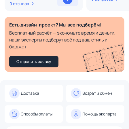
0 отзывов
Есть дизайн-проект? Мы все подберём!
Бесплатный расчёт — экономьте время и деньги,
наши эксперты подберут всё под ваш стиль и
бюджет.
Отправить заявку
Доставка
Возрат и обмен
Способы оплаты
Помощь эксперта