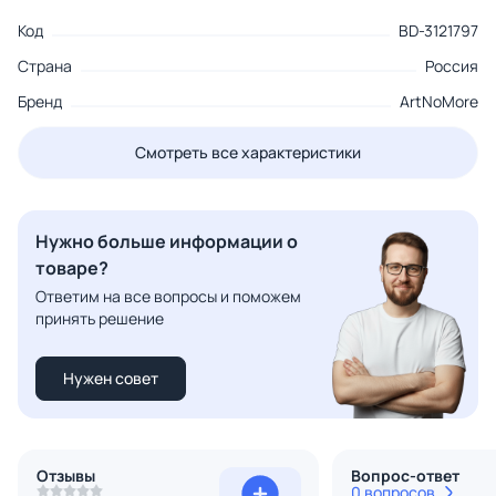
Код
BD-3121797
Страна
Россия
Бренд
ArtNoMore
Смотреть все характеристики
Нужно больше информации о
товаре?
Ответим на все вопросы и поможем
принять решение
Нужен совет
Отзывы
Вопрос-ответ
0 вопросов