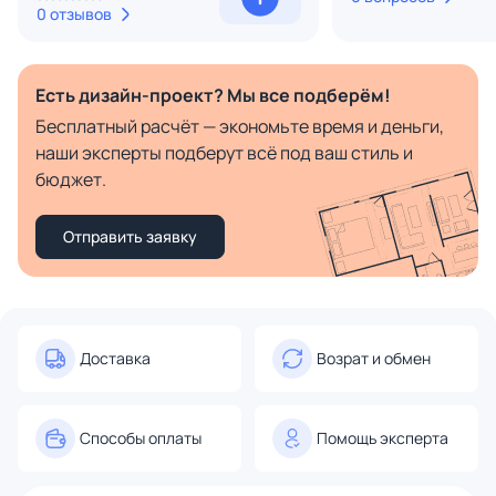
0 отзывов
Есть дизайн-проект? Мы все подберём!
Бесплатный расчёт — экономьте время и деньги,
наши эксперты подберут всё под ваш стиль и
бюджет.
Отправить заявку
Доставка
Возрат и обмен
Способы оплаты
Помощь эксперта