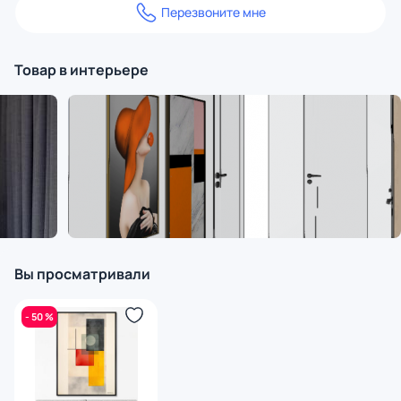
Перезвоните мне
Товар в интерьере
Вы просматривали
- 50 %