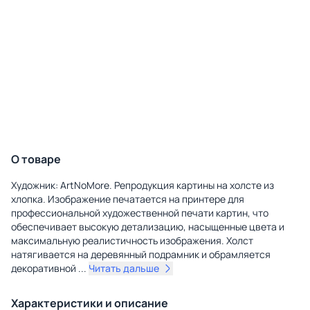
О товаре
Художник: ArtNoMore. Репродукция картины на холсте из
хлопка. Изображение печатается на принтере для
профессиональной художественной печати картин, что
обеспечивает высокую детализацию, насыщенные цвета и
максимальную реалистичность изображения. Холст
натягивается на деревянный подрамник и обрамляется
декоративной
...
Читать дальше
Характеристики и описание