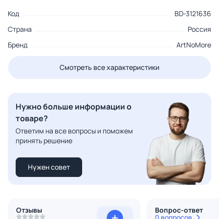
Код
BD-3121636
Страна
Россия
Бренд
ArtNoMore
Смотреть все характеристики
Нужно больше информации о
товаре?
Ответим на все вопросы и поможем
принять решение
Нужен совет
Отзывы
Вопрос-ответ
0 вопросов