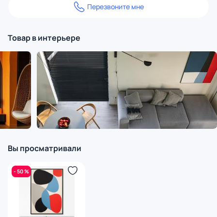
Перезвоните мне
Товар в интерьере
Вы просматривали
- 50 %