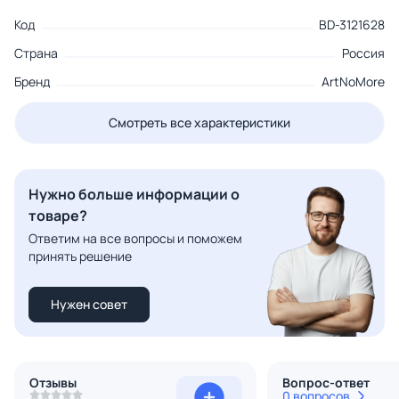
Код
BD-3121628
Страна
Россия
Бренд
ArtNoMore
Смотреть все характеристики
Нужно больше информации о
товаре?
Ответим на все вопросы и поможем
принять решение
Нужен совет
Отзывы
Вопрос-ответ
0 вопросов