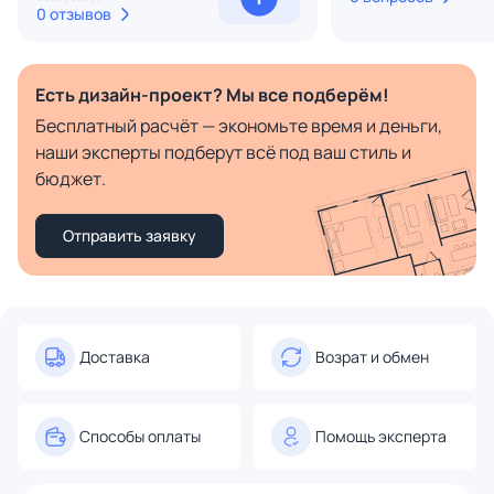
0 отзывов
Есть дизайн-проект? Мы все подберём!
Бесплатный расчёт — экономьте время и деньги,
наши эксперты подберут всё под ваш стиль и
бюджет.
Отправить заявку
Доставка
Возрат и обмен
Способы оплаты
Помощь эксперта