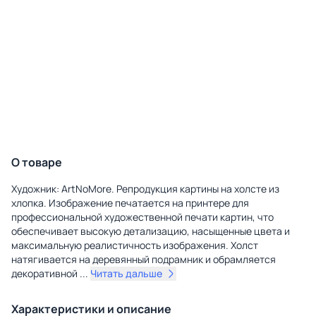
О товаре
Художник: ArtNoMore. Репродукция картины на холсте из
хлопка. Изображение печатается на принтере для
профессиональной художественной печати картин, что
обеспечивает высокую детализацию, насыщенные цвета и
максимальную реалистичность изображения. Холст
натягивается на деревянный подрамник и обрамляется
декоративной
...
Читать дальше
Характеристики и описание