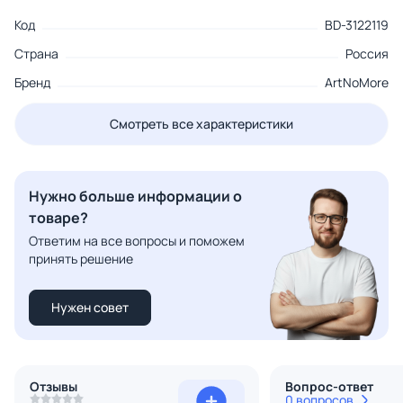
Код
BD-3122119
Страна
Россия
Бренд
ArtNoMore
Смотреть все характеристики
Нужно больше информации о
товаре?
Ответим на все вопросы и поможем
принять решение
Нужен совет
Отзывы
Вопрос-ответ
0 вопросов