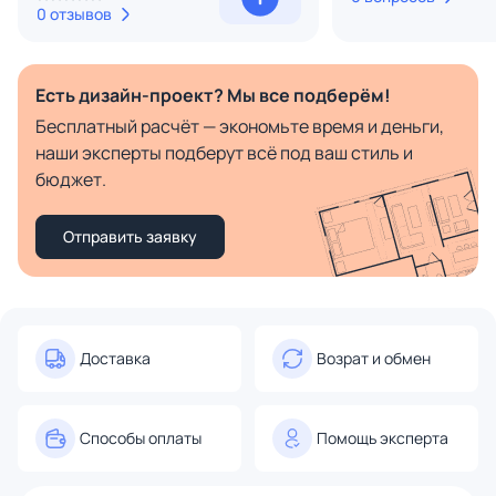
0 отзывов
Есть дизайн-проект? Мы все подберём!
Бесплатный расчёт — экономьте время и деньги,
наши эксперты подберут всё под ваш стиль и
бюджет.
Отправить заявку
Доставка
Возрат и обмен
Способы оплаты
Помощь эксперта