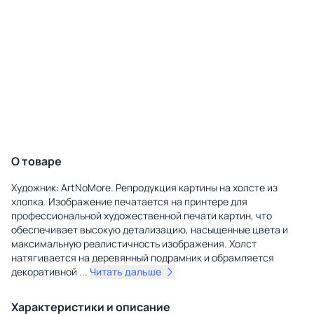
О товаре
Художник: ArtNoMore. Репродукция картины на холсте из
хлопка. Изображение печатается на принтере для
профессиональной художественной печати картин, что
обеспечивает высокую детализацию, насыщенные цвета и
максимальную реалистичность изображения. Холст
натягивается на деревянный подрамник и обрамляется
декоративной
...
Читать дальше
Характеристики и описание