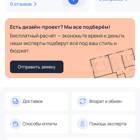
0 отзывов
Есть дизайн-проект? Мы все подберём!
Бесплатный расчёт — экономьте время и деньги,
наши эксперты подберут всё под ваш стиль и
бюджет.
Отправить заявку
Доставка
Возрат и обмен
Способы оплаты
Помощь эксперта