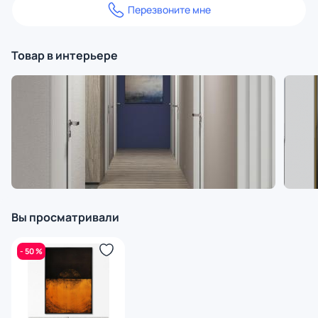
Перезвоните мне
Товар в интерьере
Вы просматривали
- 50 %