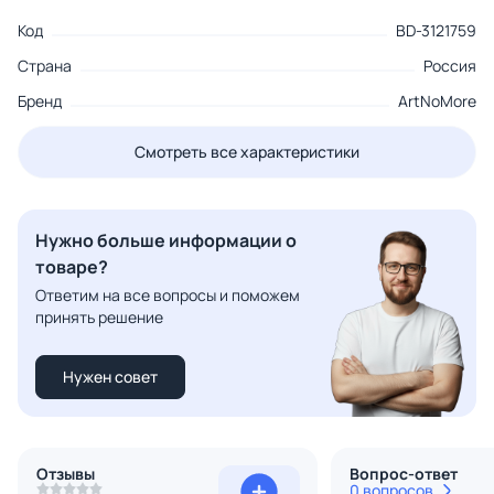
Код
BD-3121759
Страна
Россия
Бренд
ArtNoMore
Смотреть все характеристики
Нужно больше информации о
товаре?
Ответим на все вопросы и поможем
принять решение
Нужен совет
Отзывы
Вопрос-ответ
0 вопросов