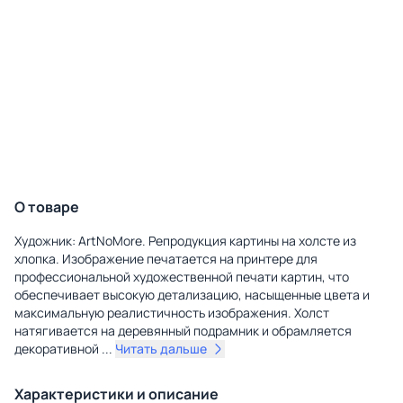
О товаре
Художник: ArtNoMore. Репродукция картины на холсте из
хлопка. Изображение печатается на принтере для
профессиональной художественной печати картин, что
обеспечивает высокую детализацию, насыщенные цвета и
максимальную реалистичность изображения. Холст
натягивается на деревянный подрамник и обрамляется
декоративной
...
Читать дальше
Характеристики и описание