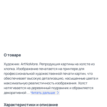
О товаре
Художник: ArtNoMore. Репродукция картины на холсте из
хлопка. Изображение печатается на принтере для
профессиональной художественной печати картин, что
обеспечивает высокую детализацию, насыщенные цвета и
максимальную реалистичность изображения. Холст
натягивается на деревянный подрамник и обрамляется
декоративной
...
Читать дальше
Характеристики и описание