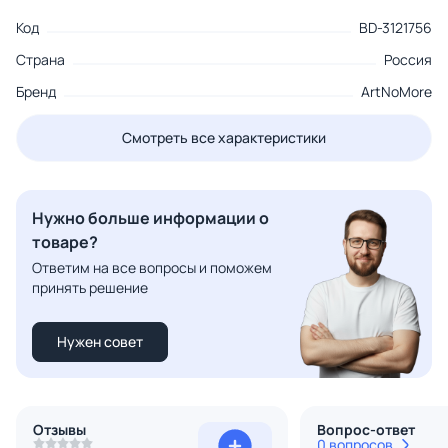
Код
BD-3121756
Страна
Россия
Бренд
ArtNoMore
Смотреть все характеристики
Нужно больше информации о
товаре?
Ответим на все вопросы и поможем
принять решение
Нужен совет
Отзывы
Вопрос-ответ
0 вопросов