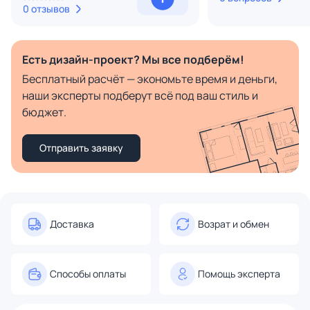
0 отзывов
Есть дизайн-проект? Мы все подберём!
Бесплатный расчёт — экономьте время и деньги,
наши эксперты подберут всё под ваш стиль и
бюджет.
Отправить заявку
Доставка
Возрат и обмен
Способы оплаты
Помощь эксперта