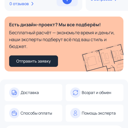
0 отзывов
Есть дизайн-проект? Мы все подберём!
Бесплатный расчёт — экономьте время и деньги,
наши эксперты подберут всё под ваш стиль и
бюджет.
Отправить заявку
Доставка
Возрат и обмен
Способы оплаты
Помощь эксперта