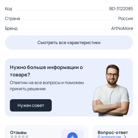
Код
BD-3122085
Страна
Россия
Бренд
ArtNoMore
Смотреть все характеристики
Нужно больше информации о
товаре?
Ответим на все вопросы и поможем
принять решение
Нужен совет
Отзывы
Вопрос-ответ
0 вопросов