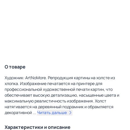
О товаре
Художник: ArtNoMore. Репродукция картины на холсте из
хлопка. Изображение печатается на принтере для
профессиональной художественной печати картин, что
обеспечивает высокую детализацию, насыщенные цвета и
максимальную реалистичность изображения. Холст
натягивается на деревянный подрамник и обрамляется
декоративной
...
Читать дальше
Характеристики и описание