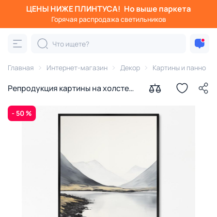
ЦЕНЫ НИЖЕ ПЛИНТУСА!
Но выше паркета
Горячая распродажа светильников
Главная
Интернет-магазин
Декор
Картины и панно
Репродукция картины на холсте
Безмятежность № 2, 2024г.
- 50 %