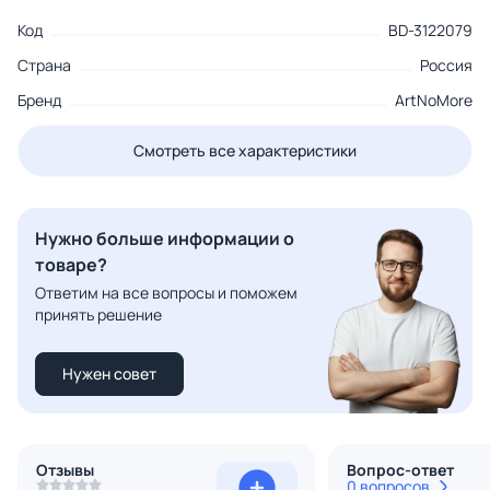
Код
BD-3122079
Страна
Россия
Бренд
ArtNoMore
Смотреть все характеристики
Нужно больше информации о
товаре?
Ответим на все вопросы и поможем
принять решение
Нужен совет
Отзывы
Вопрос-ответ
0 вопросов