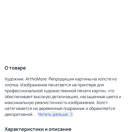
О товаре
Художник: ArtNoMore. Репродукция картины на холсте из
хлопка. Изображение печатается на принтере для
профессиональной художественной печати картин, что
обеспечивает высокую детализацию, насыщенные цвета и
максимальную реалистичность изображения. Холст
натягивается на деревянный подрамник и обрамляется
декоративной
...
Читать дальше
Характеристики и описание