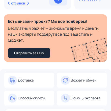
0 отзывов
Есть дизайн-проект? Мы все подберём!
Бесплатный расчёт — экономьте время и деньги,
наши эксперты подберут всё под ваш стиль и
бюджет.
Отправить заявку
Доставка
Возрат и обмен
Способы оплаты
Помощь эксперта