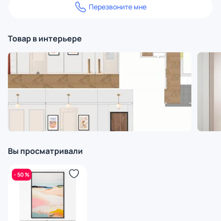
Перезвоните мне
Товар в интерьере
Вы просматривали
- 50 %