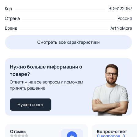
Код
BD-3122067
Страна
Россия
Бренд
ArtNoMore
Смотреть все характеристики
Нужно больше информации о
товаре?
Ответим на все вопросы и поможем
принять решение
Нужен совет
Отзывы
Вопрос-ответ
0 вопросов