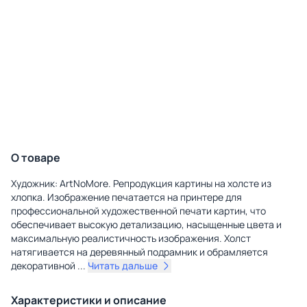
О товаре
Художник: ArtNoMore. Репродукция картины на холсте из
хлопка. Изображение печатается на принтере для
профессиональной художественной печати картин, что
обеспечивает высокую детализацию, насыщенные цвета и
максимальную реалистичность изображения. Холст
натягивается на деревянный подрамник и обрамляется
декоративной
...
Читать дальше
Характеристики и описание