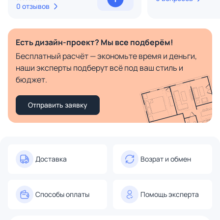
0 отзывов
Есть дизайн-проект? Мы все подберём!
Бесплатный расчёт — экономьте время и деньги,
наши эксперты подберут всё под ваш стиль и
бюджет.
Отправить заявку
Доставка
Возрат и обмен
Способы оплаты
Помощь эксперта