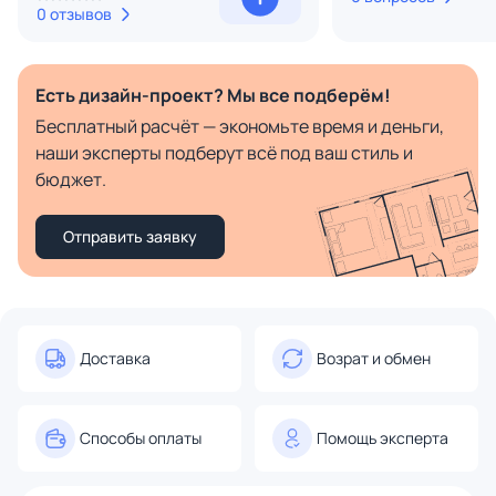
0 отзывов
Есть дизайн-проект? Мы все подберём!
Бесплатный расчёт — экономьте время и деньги,
наши эксперты подберут всё под ваш стиль и
бюджет.
Отправить заявку
Доставка
Возрат и обмен
Способы оплаты
Помощь эксперта