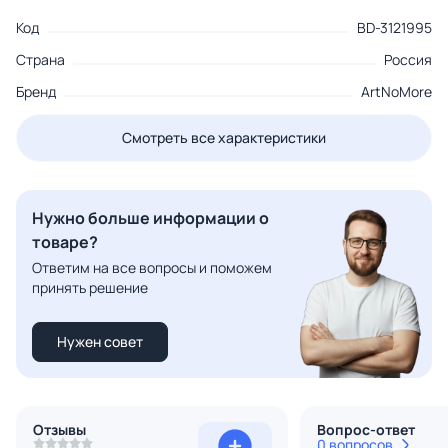
Код
BD-3121995
Страна
Россия
Бренд
ArtNoMore
Смотреть все характеристики
Нужно больше информации о
товаре?
Ответим на все вопросы и поможем
принять решение
Нужен совет
Отзывы
Вопрос-ответ
0 вопросов