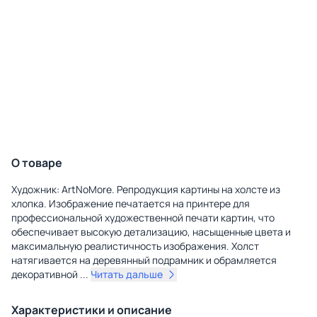
О товаре
Художник: ArtNoMore. Репродукция картины на холсте из
хлопка. Изображение печатается на принтере для
профессиональной художественной печати картин, что
обеспечивает высокую детализацию, насыщенные цвета и
максимальную реалистичность изображения. Холст
натягивается на деревянный подрамник и обрамляется
декоративной
...
Читать дальше
Характеристики и описание