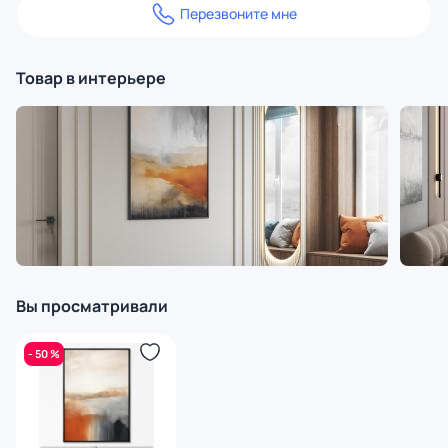
Перезвоните мне
Товар в интерьере
Вы просматривали
- 50 %