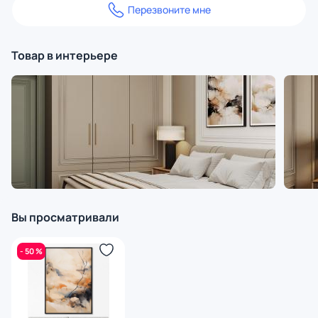
Перезвоните мне
Товар в интерьере
Вы просматривали
- 50 %