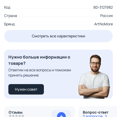
Код
BD-3121982
Страна
Россия
Бренд
ArtNoMore
Смотреть все характеристики
Нужно больше информации о
товаре?
Ответим на все вопросы и поможем
принять решение
Нужен совет
Отзывы
Вопрос-ответ
0 вопросов