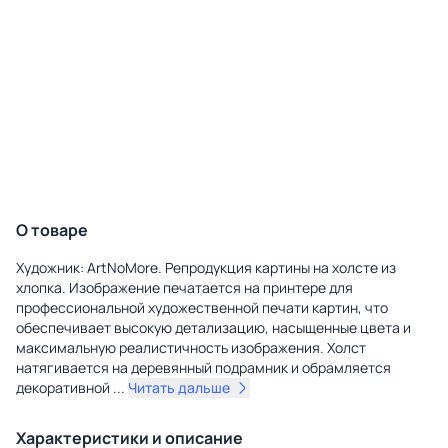
О товаре
Художник: ArtNoMore. Репродукция картины на холсте из
хлопка. Изображение печатается на принтере для
профессиональной художественной печати картин, что
обеспечивает высокую детализацию, насыщенные цвета и
максимальную реалистичность изображения. Холст
натягивается на деревянный подрамник и обрамляется
декоративной
...
Читать дальше
Характеристики и описание