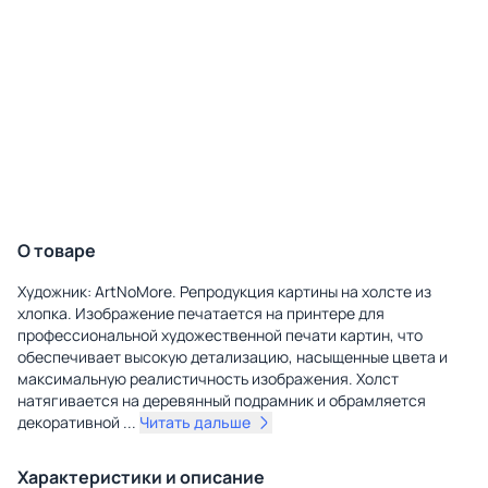
О товаре
Художник: ArtNoMore. Репродукция картины на холсте из
хлопка. Изображение печатается на принтере для
профессиональной художественной печати картин, что
обеспечивает высокую детализацию, насыщенные цвета и
максимальную реалистичность изображения. Холст
натягивается на деревянный подрамник и обрамляется
декоративной
...
Читать дальше
Характеристики и описание