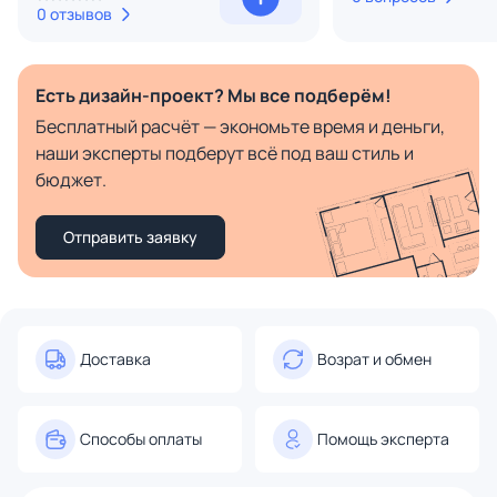
0 отзывов
Есть дизайн-проект? Мы все подберём!
Бесплатный расчёт — экономьте время и деньги,
наши эксперты подберут всё под ваш стиль и
бюджет.
Отправить заявку
Доставка
Возрат и обмен
Способы оплаты
Помощь эксперта