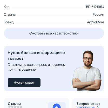
Код
BD-3121964
Страна
Россия
Бренд
ArtNoMore
Смотреть все характеристики
Нужно больше информации о
товаре?
Ответим на все вопросы и поможем
принять решение
Нужен совет
Отзывы
Вопрос-ответ
0 вопросов