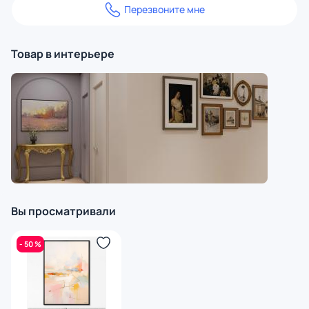
Перезвоните мне
Товар в интерьере
Вы просматривали
- 50 %