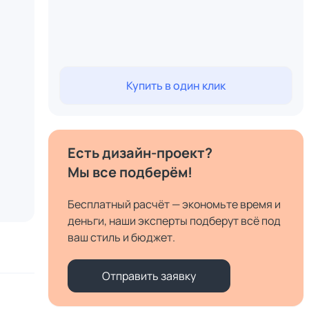
Купить в один клик
Есть дизайн-проект?
Мы все подберём!
Бесплатный расчёт — экономьте время и
деньги, наши эксперты подберут всё под
ваш стиль и бюджет.
Отправить заявку