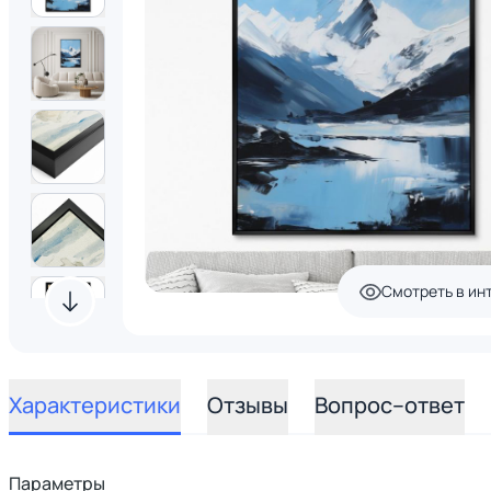
Смотреть в ин
Характеристики
Отзывы
Вопрос–ответ
Параметры