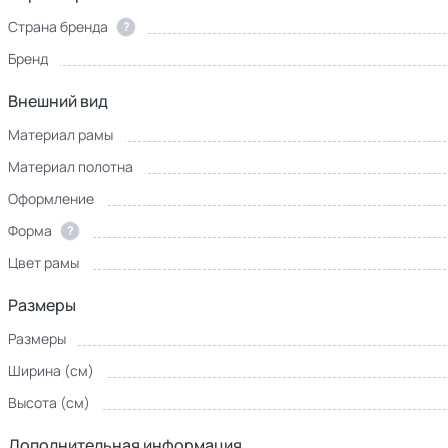
Страна бренда
?
Бренд
Внешний вид
Материал рамы
Материал полотна
Оформление
Форма
?
Цвет рамы
Размеры
Размеры
Ширина (см)
Высота (см)
Дополнительная информация