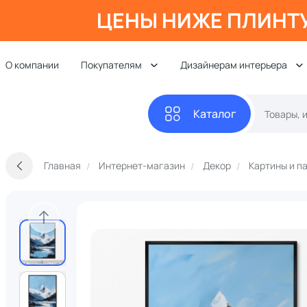
ЦЕНЫ НИЖЕ ПЛИНТ
О компании
Покупателям
Дизайнерам интерьера
Каталог
Главная
Интернет-магазин
Декор
Картины и п