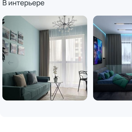
В интерьере