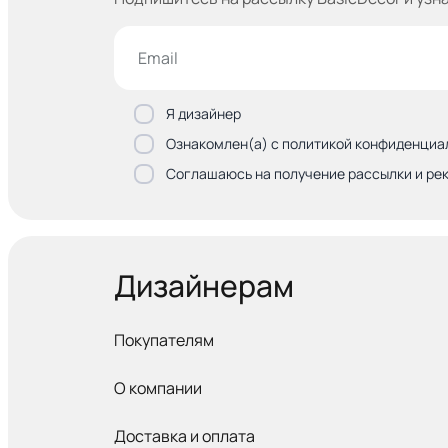
Я дизайнер
Ознакомлен(а) с политикой конфиденциа
Соглашаюсь на получение рассылки и ре
Дизайнерам
Покупателям
О компании
Доставка и оплата