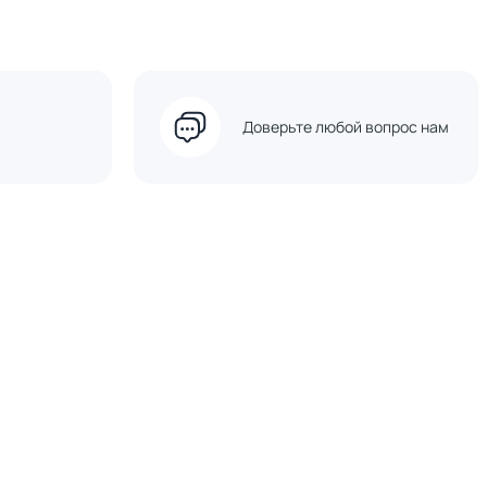
Доверьте любой вопрос нам