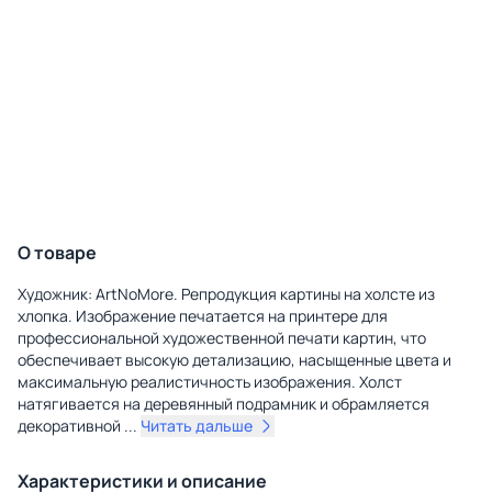
О товаре
Художник: ArtNoMore. Репродукция картины на холсте из
хлопка. Изображение печатается на принтере для
профессиональной художественной печати картин, что
обеспечивает высокую детализацию, насыщенные цвета и
максимальную реалистичность изображения. Холст
натягивается на деревянный подрамник и обрамляется
декоративной
...
Читать дальше
Характеристики и описание