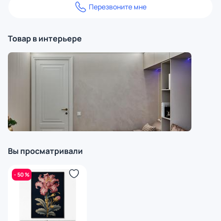
Перезвоните мне
Товар в интерьере
Вы просматривали
- 50 %