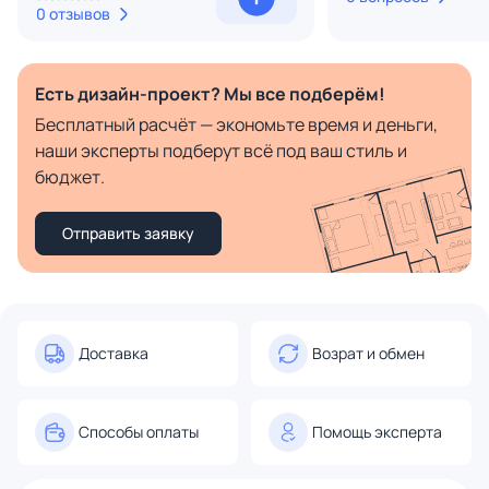
0 отзывов
Есть дизайн-проект? Мы все подберём!
Бесплатный расчёт — экономьте время и деньги,
наши эксперты подберут всё под ваш стиль и
бюджет.
Отправить заявку
Доставка
Возрат и обмен
Способы оплаты
Помощь эксперта