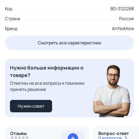
Код
BD-3122288
Страна
Россия
Бренд
ArtNoMore
Смотреть все характеристики
Нужно больше информации о
товаре?
Ответим на все вопросы и поможем
принять решение
Нужен совет
Отзывы
Вопрос-ответ
0 вопросов