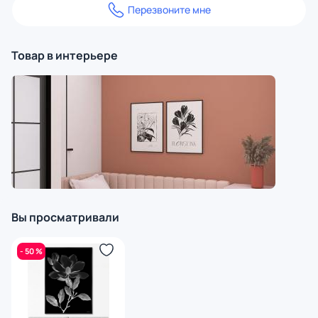
Перезвоните мне
Товар в интерьере
Вы просматривали
- 50 %