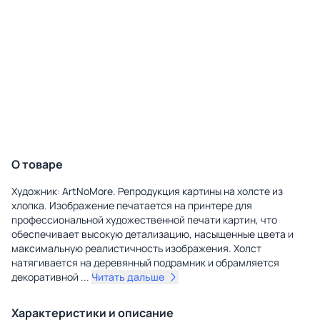
О товаре
Художник: ArtNoMore. Репродукция картины на холсте из
хлопка. Изображение печатается на принтере для
профессиональной художественной печати картин, что
обеспечивает высокую детализацию, насыщенные цвета и
максимальную реалистичность изображения. Холст
натягивается на деревянный подрамник и обрамляется
декоративной
...
Читать дальше
Характеристики и описание