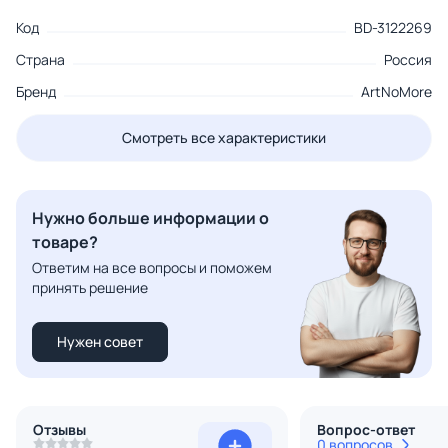
Код
BD-3122269
Страна
Россия
Бренд
ArtNoMore
Смотреть все характеристики
Нужно больше информации о
товаре?
Ответим на все вопросы и поможем
принять решение
Нужен совет
Отзывы
Вопрос-ответ
0 вопросов