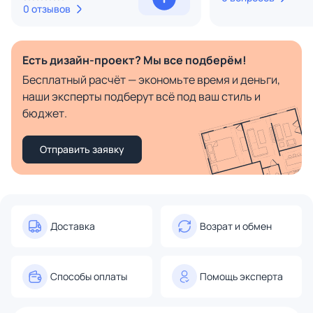
0 отзывов
Есть дизайн-проект? Мы все подберём!
Бесплатный расчёт — экономьте время и деньги,
наши эксперты подберут всё под ваш стиль и
бюджет.
Отправить заявку
Доставка
Возрат и обмен
Способы оплаты
Помощь эксперта