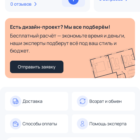
0 отзывов
Есть дизайн-проект? Мы все подберём!
Бесплатный расчёт — экономьте время и деньги,
наши эксперты подберут всё под ваш стиль и
бюджет.
Отправить заявку
Доставка
Возрат и обмен
Способы оплаты
Помощь эксперта