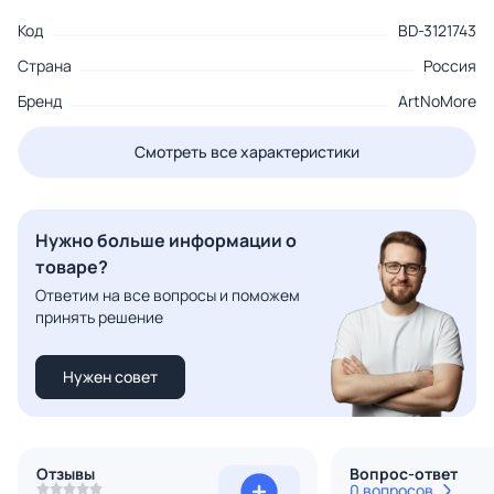
Код
BD-3121743
Страна
Россия
Бренд
ArtNoMore
Смотреть все характеристики
Нужно больше информации о
товаре?
Ответим на все вопросы и поможем
принять решение
Нужен совет
Отзывы
Вопрос-ответ
0 вопросов