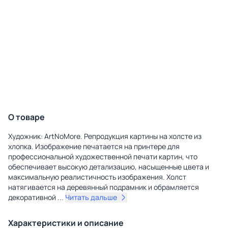
О товаре
Художник: ArtNoMore. Репродукция картины на холсте из
хлопка. Изображение печатается на принтере для
профессиональной художественной печати картин, что
обеспечивает высокую детализацию, насыщенные цвета и
максимальную реалистичность изображения. Холст
натягивается на деревянный подрамник и обрамляется
декоративной
...
Читать дальше
Характеристики и описание