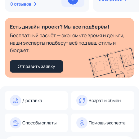
0 отзывов
Есть дизайн-проект? Мы все подберём!
Бесплатный расчёт — экономьте время и деньги,
наши эксперты подберут всё под ваш стиль и
бюджет.
Отправить заявку
Доставка
Возрат и обмен
Способы оплаты
Помощь эксперта