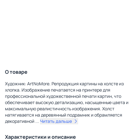
О товаре
Художник: ArtNoMore. Репродукция картины на холсте из
хлопка. Изображение печатается на принтере для
профессиональной художественной печати картин, что
обеспечивает высокую детализацию, насыщенные цвета и
максимальную реалистичность изображения. Холст
натягивается на деревянный подрамник и обрамляется
декоративной
...
Читать дальше
Характеристики и описание