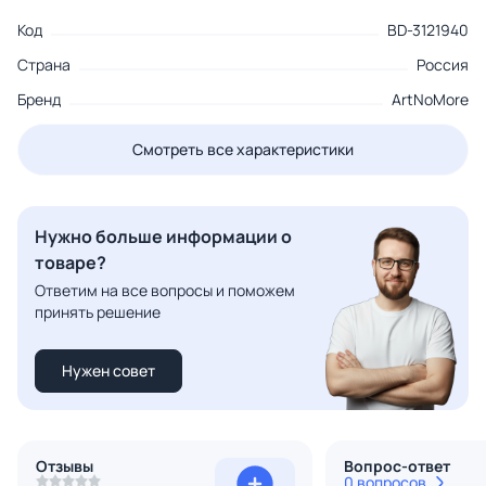
Код
BD-3121940
Страна
Россия
Бренд
ArtNoMore
Смотреть все характеристики
Нужно больше информации о
товаре?
Ответим на все вопросы и поможем
принять решение
Нужен совет
Отзывы
Вопрос-ответ
0 вопросов