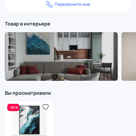
Перезвоните мне
Товар в интерьере
Вы просматривали
- 50 %