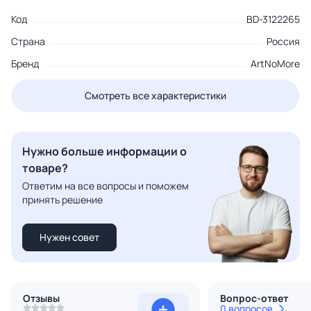
Код
BD-3122265
Страна
Россия
Бренд
ArtNoMore
Смотреть все характеристики
Нужно больше информации о
товаре?
Ответим на все вопросы и поможем
принять решение
Нужен совет
Отзывы
Вопрос-ответ
0 вопросов