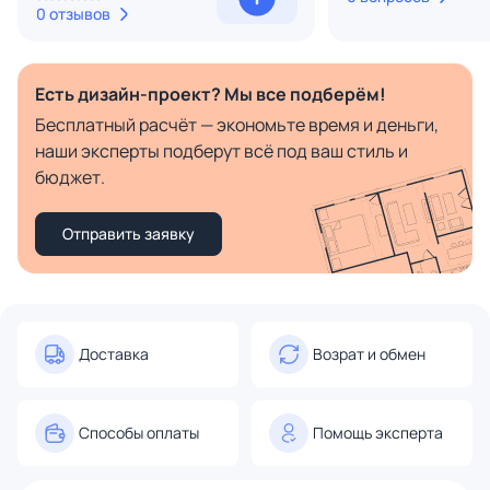
0 отзывов
Есть дизайн-проект? Мы все подберём!
Бесплатный расчёт — экономьте время и деньги,
наши эксперты подберут всё под ваш стиль и
бюджет.
Отправить заявку
Доставка
Возрат и обмен
Способы оплаты
Помощь эксперта