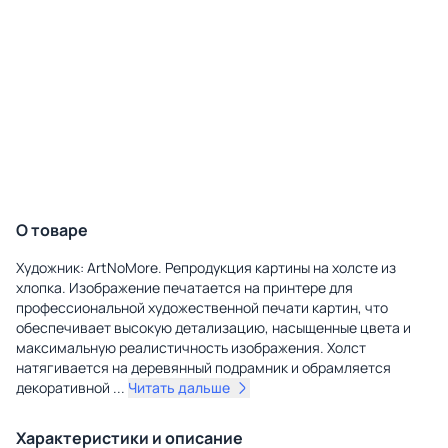
О товаре
Художник: ArtNoMore. Репродукция картины на холсте из
хлопка. Изображение печатается на принтере для
профессиональной художественной печати картин, что
обеспечивает высокую детализацию, насыщенные цвета и
максимальную реалистичность изображения. Холст
натягивается на деревянный подрамник и обрамляется
декоративной
...
Читать дальше
Характеристики и описание