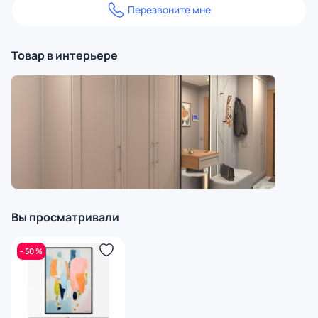
Перезвоните мне
Товар в интерьере
Вы просматривали
- 50 %