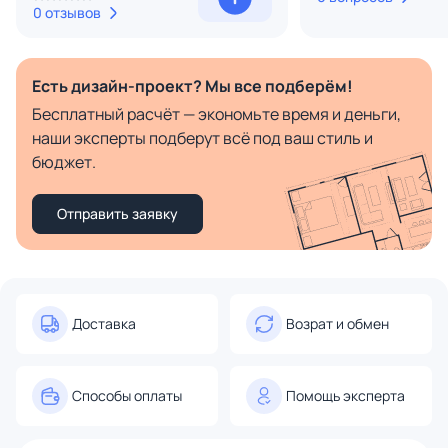
0 отзывов
Есть дизайн-проект? Мы все подберём!
Бесплатный расчёт — экономьте время и деньги,
наши эксперты подберут всё под ваш стиль и
бюджет.
Отправить заявку
Доставка
Возрат и обмен
Способы оплаты
Помощь эксперта