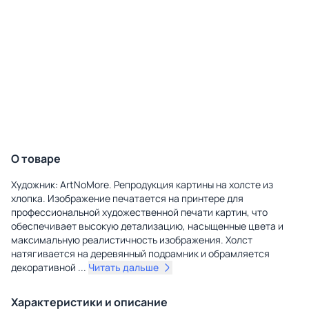
О товаре
Художник: ArtNoMore. Репродукция картины на холсте из
хлопка. Изображение печатается на принтере для
профессиональной художественной печати картин, что
обеспечивает высокую детализацию, насыщенные цвета и
максимальную реалистичность изображения. Холст
натягивается на деревянный подрамник и обрамляется
декоративной
...
Читать дальше
Характеристики и описание