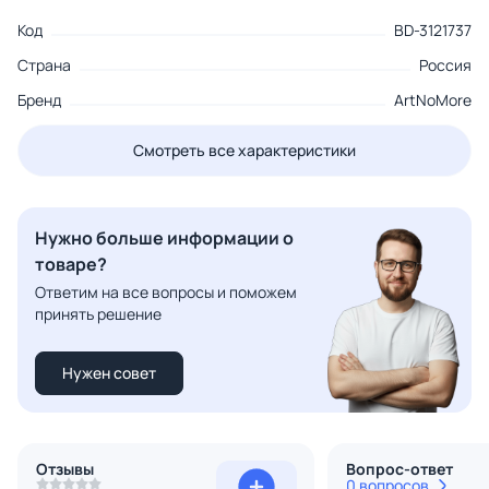
Код
BD-3121737
Страна
Россия
Бренд
ArtNoMore
Смотреть все характеристики
Нужно больше информации о
товаре?
Ответим на все вопросы и поможем
принять решение
Нужен совет
Отзывы
Вопрос-ответ
0 вопросов